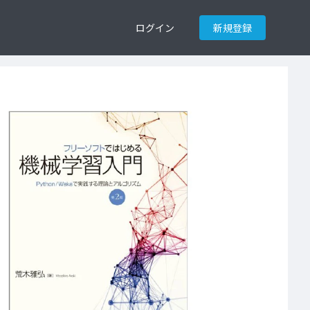
ログイン
新規登録