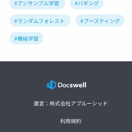
#アンサンブル学習
#バギング
#ランダムフォレスト
#ブースティング
#機械学習
運営：株式会社アプルーシッド
利用規約