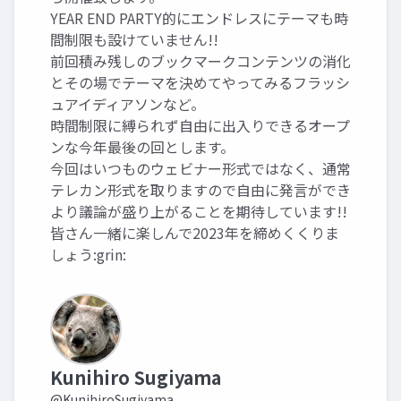
YEAR END PARTY的にエンドレスにテーマも時
間制限も設けていません!!
前回積み残しのブックマークコンテンツの消化
とその場でテーマを決めてやってみるフラッシ
ュアイディアソンなど。
時間制限に縛られず自由に出入りできるオープ
ンな今年最後の回とします。
今回はいつものウェビナー形式ではなく、通常
テレカン形式を取りますので自由に発言ができ
より議論が盛り上がることを期待しています!!
皆さん一緒に楽しんで2023年を締めくくりま
しょう:grin:
Kunihiro Sugiyama
@KunihiroSugiyama