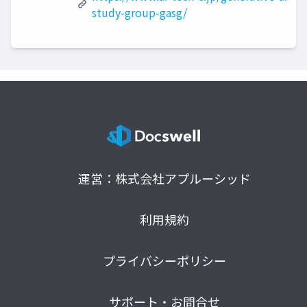
study-group-gasg/
運営：株式会社アプルーシッド
利用規約
プライバシーポリシー
サポート・お問合せ