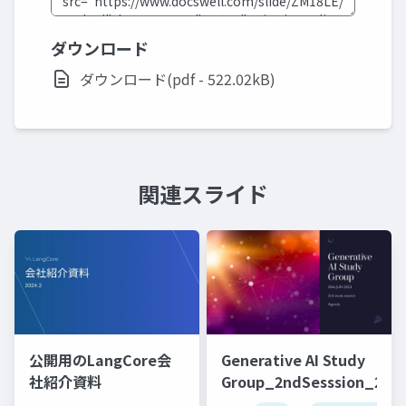
ダウンロード
ダウンロード(pdf - 522.02kB)
関連スライド
公開用のLangCore会
Generative AI Study
社紹介資料
Group_2ndSesssion_2023