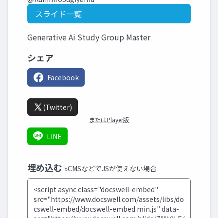
スライド一覧
Generative Ai Study Group Master
シェア
Facebook
(Twitter)
またはPlayer版
LINE
埋め込む
»CMSなどでJSが使えない場合