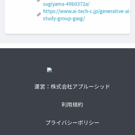
sugiyama-49b0372a/
https://www.ai-tech-c.jp/generative-ai-
study-group-gasg/
運営：株式会社アプルーシッド
利用規約
プライバシーポリシー