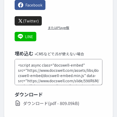
Facebook
(Twitter)
またはPlayer版
LINE
埋め込む
»CMSなどでJSが使えない場合
ダウンロード
ダウンロード(pdf - 809.09kB)