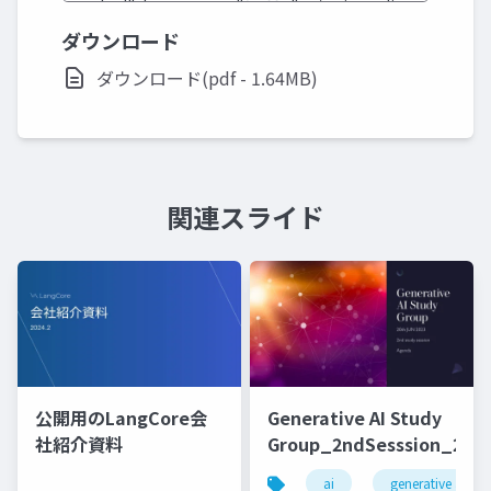
ダウンロード
ダウンロード(pdf - 1.64MB)
関連スライド
公開用のLangCore会
Generative AI Study
社紹介資料
Group_2ndSesssion_2023
ai
generative ai