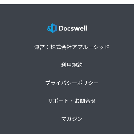
運営：株式会社アプルーシッド
利用規約
プライバシーポリシー
サポート・お問合せ
マガジン