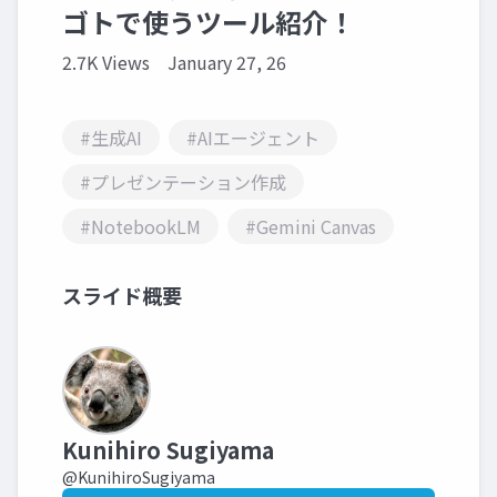
ゴトで使うツール紹介！
2.7K Views
January 27, 26
#生成AI
#AIエージェント
#プレゼンテーション作成
#NotebookLM
#Gemini Canvas
スライド概要
Kunihiro Sugiyama
@KunihiroSugiyama