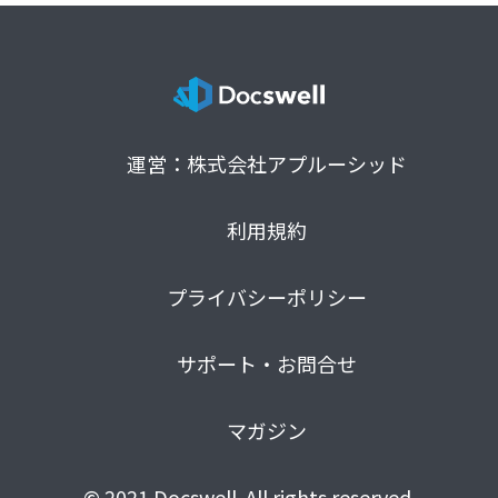
運営：株式会社アプルーシッド
利用規約
プライバシーポリシー
サポート・お問合せ
マガジン
© 2021 Docswell. All rights reserved.