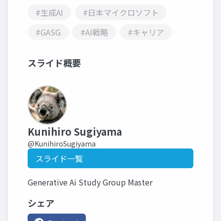
#生成AI
#日本マイクロソフト
#GASG
#AI戦略
#キャリア
スライド概要
Kunihiro Sugiyama
@KunihiroSugiyama
スライド一覧
Generative Ai Study Group Master
シェア