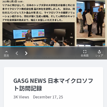
GASG NEWS 日本マイクロソフ
ト訪問記録
3K Views
December 17, 25