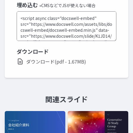
埋め込む
»CMSなどでJSが使えない場合
ダウンロード
ダウンロード(pdf - 1.67MB)
関連スライド