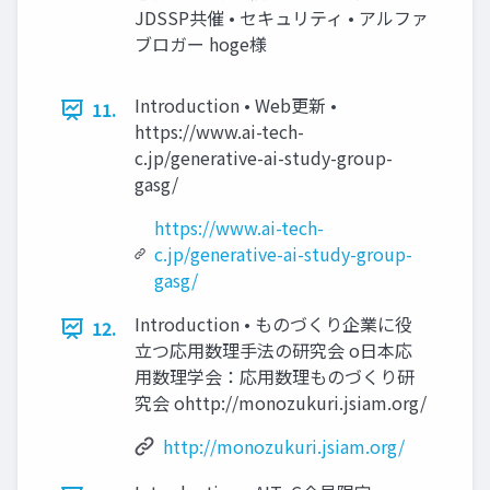
JDSSP共催 • セキュリティ • アルファ
ブロガー hoge様
Introduction • Web更新 •
11.
https://www.ai-tech-
c.jp/generative-ai-study-group-
gasg/
https://www.ai-tech-
c.jp/generative-ai-study-group-
gasg/
Introduction • ものづくり企業に役
12.
立つ応用数理手法の研究会 o日本応
用数理学会：応用数理ものづくり研
究会 ohttp://monozukuri.jsiam.org/
http://monozukuri.jsiam.org/