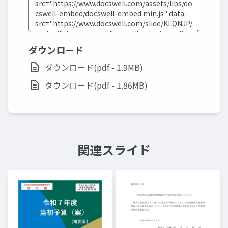
ダウンロード
ダウンロード(pdf - 1.9MB)
ダウンロード(pdf - 1.86MB)
関連スライド