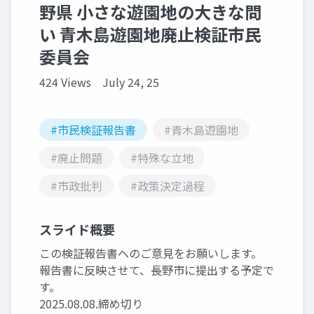
野県 小さな遊園地の大きな問
い 青木島遊園地廃止検証市民
委員会
424 Views
July 24, 25
#市民検証報告書
#青木島遊園地
#廃止問題
#特殊な立地
#市政批判
#政策決定過程
スライド概要
この検証報告書へのご意見をお願いします。
報告書に反映させて、長野市に提出する予定で
す。
2025.08.08.締め切り