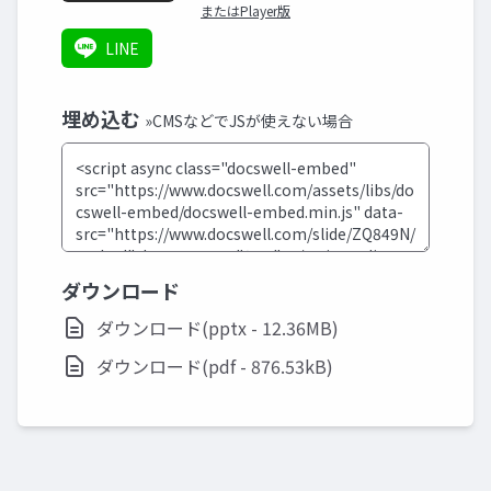
またはPlayer版
LINE
埋め込む
»CMSなどでJSが使えない場合
ダウンロード
ダウンロード(pptx - 12.36MB)
ダウンロード(pdf - 876.53kB)