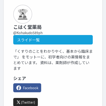
こはく堂薬局
@Kohakudo589ph
スライド一覧
「くすりのことをわかりやく、基本から臨床ま
で」 をモットーに、初学者向けの薬情報をま
とめています。 資料は、薬剤師が作成してい
ます
シェア
Facebook
(Twitter)