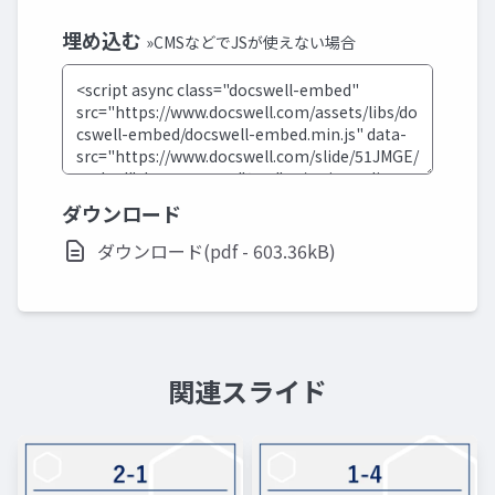
埋め込む
»CMSなどでJSが使えない場合
ダウンロード
ダウンロード(pdf - 603.36kB)
関連スライド