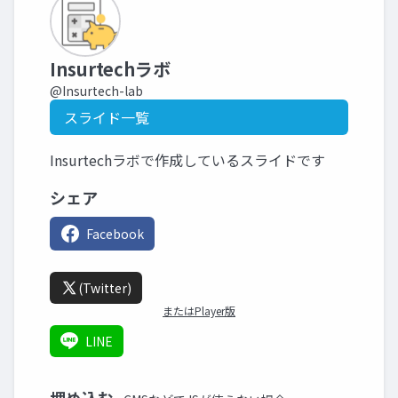
Insurtechラボ
@Insurtech-lab
スライド一覧
Insurtechラボで作成しているスライドです
シェア
Facebook
(Twitter)
またはPlayer版
LINE