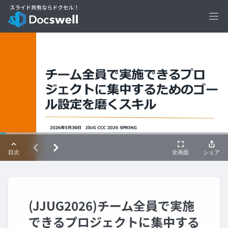
Ope
(JJUG2026)チーム全員で実施
できるプロジェクトに集中する