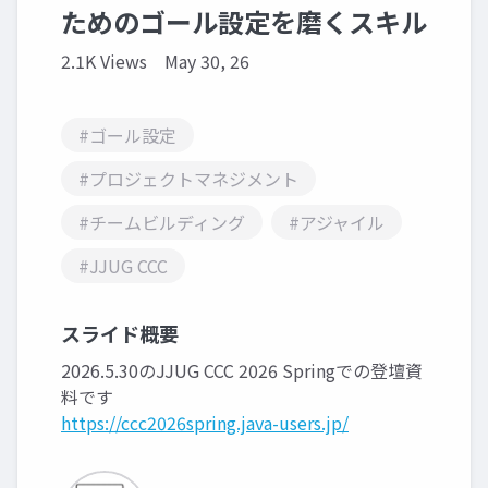
ためのゴール設定を磨くスキル
2.1K Views
May 30, 26
#ゴール設定
#プロジェクトマネジメント
#チームビルディング
#アジャイル
#JJUG CCC
スライド概要
2026.5.30のJJUG CCC 2026 Springでの登壇資
料です
https://ccc2026spring.java-users.jp/