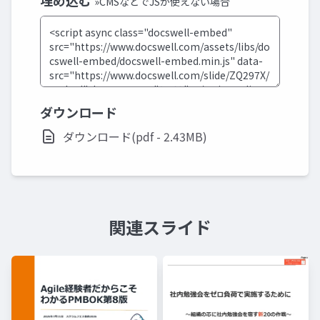
埋め込む
»CMSなどでJSが使えない場合
ダウンロード
ダウンロード(pdf - 2.43MB)
関連スライド