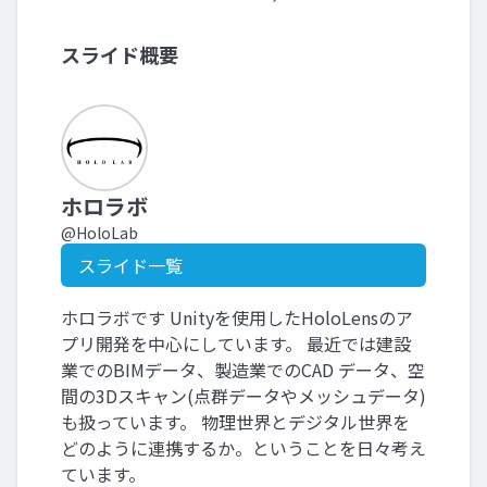
スライド概要
ホロラボ
@HoloLab
スライド一覧
ホロラボです Unityを使用したHoloLensのア
プリ開発を中心にしています。 最近では建設
業でのBIMデータ、製造業でのCAD データ、空
間の3Dスキャン(点群データやメッシュデータ)
も扱っています。 物理世界とデジタル世界を
どのように連携するか。ということを日々考え
ています。