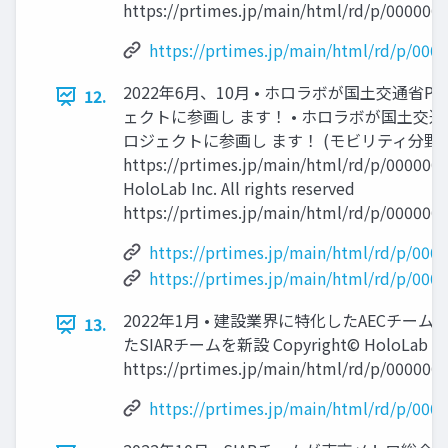
https://prtimes.jp/main/html/rd/p/000000
https://prtimes.jp/main/html/rd/p/00
2022年6月、10月 • ホロラボが国土交通省Proje
12.
ェクトに参画し ます！ • ホロラボが国土交通省Pro
ロジェクトに参画し ます！ (モビリティ分野)
https://prtimes.jp/main/html/rd/p/00000
HoloLab Inc. All rights reserved
https://prtimes.jp/main/html/rd/p/000000
https://prtimes.jp/main/html/rd/p/00
https://prtimes.jp/main/html/rd/p/00
2022年1月 • 建設業界に特化したAECチー
13.
たSIARチームを新設 Copyright© HoloLab Inc. A
https://prtimes.jp/main/html/rd/p/000000
https://prtimes.jp/main/html/rd/p/00