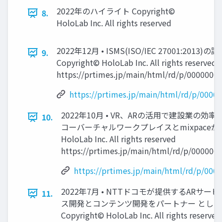
2022年のハイライト Copyright©
8.
HoloLab Inc. All rights reserved
2022年12月 • ISMS(ISO/IEC 27001:201
9.
Copyright© HoloLab Inc. All rights reserved
https://prtimes.jp/main/html/rd/p/0000000
https://prtimes.jp/main/html/rd/p/0000
2022年10月 • VR、ARの活用で建設業の効
10.
コーバーチャルワークプレイスとmixpaceが連携 
HoloLab Inc. All rights reserved
https://prtimes.jp/main/html/rd/p/000000
https://prtimes.jp/main/html/rd/p/00
2022年7月 • NTTドコモが提供するARサービス
11.
ス開発とコンテンツ開発をパートナー とし
Copyright© HoloLab Inc. All rights reserved