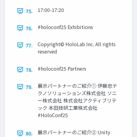
17:00-17:20
75.
#holoconf25 Exhibitions
76.
Copyright© HoloLab Inc. All rights
77.
reserved
#holoconf25 Partners
78.
展⽰パートナーのご紹介① 伊藤忠テ
79.
クノソリューションズ株式会社 ソニ
ー株式会社 株式会社アクティブリテ
ック 本⽥技研⼯業株式会社
#HoloConf25
展⽰パートナーのご紹介② Unity
80.