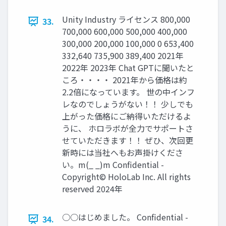
Unity Industry ライセンス 800,000
33.
700,000 600,000 500,000 400,000
300,000 200,000 100,000 0 653,400
332,640 735,900 389,400 2021年
2022年 2023年 Chat GPTに聞いたと
ころ・・・・ 2021年から価格は約
2.2倍になっています。 世の中インフ
レなのでしょうがない！！ 少しでも
上がった価格にご納得いただけるよ
うに、 ホロラボが全力でサポートさ
せていただきます！！ ぜひ、次回更
新時には当社へもお声掛けくださ
い。m(_ _)m Confidential -
Copyright© HoloLab Inc. All rights
reserved 2024年
○○はじめました。 Confidential -
34.