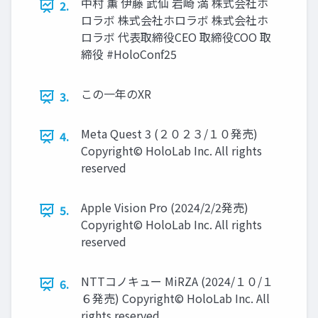
中村 薫 伊藤 武仙 岩崎 満 株式会社ホ
2.
ロラボ 株式会社ホロラボ 株式会社ホ
ロラボ 代表取締役CEO 取締役COO 取
締役 #HoloConf25
この一年のXR
3.
Meta Quest 3 (２０２３/１０発売)
4.
Copyright© HoloLab Inc. All rights
reserved
Apple Vision Pro (2024/2/2発売)
5.
Copyright© HoloLab Inc. All rights
reserved
NTTコノキュー MiRZA (2024/１０/１
6.
６発売) Copyright© HoloLab Inc. All
rights reserved