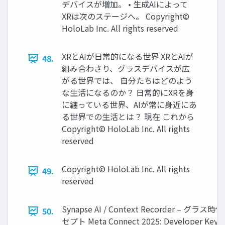
デバイスが増加。 • 生成AIによって
XRは次のステージへ。 Copyright©
HoloLab Inc. All rights reserved
XRとAIが日常的になる世界 XRとAIが
48.
組み合わさり、グラスデバイスが広
がる世界では、 自分たちはどのよう
な生活になるのか？ 日常的にXRを身
に纏っている世界、AIが常に身近にあ
る世界での生活とは？ 現在 これから
Copyright© HoloLab Inc. All rights
reserved
Copyright© HoloLab Inc. All rights
49.
reserved
Synapse AI / Context Recorder – グラス
50.
セプト Meta Connect 2025: Developer Keyn