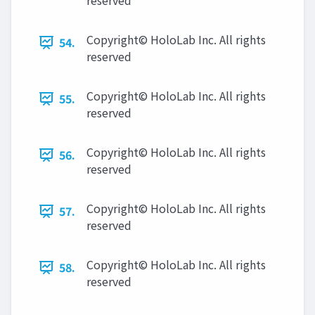
reserved
Copyright© HoloLab Inc. All rights
54.
reserved
Copyright© HoloLab Inc. All rights
55.
reserved
Copyright© HoloLab Inc. All rights
56.
reserved
Copyright© HoloLab Inc. All rights
57.
reserved
Copyright© HoloLab Inc. All rights
58.
reserved