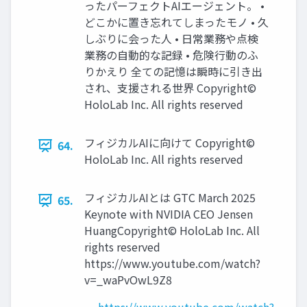
ったパーフェクトAIエージェント。 •
どこかに置き忘れてしまったモノ • 久
しぶりに会った人 • 日常業務や点検
業務の自動的な記録 • 危険行動のふ
りかえり 全ての記憶は瞬時に引き出
され、支援される世界 Copyright©
HoloLab Inc. All rights reserved
フィジカルAIに向けて Copyright©
64.
HoloLab Inc. All rights reserved
フィジカルAIとは GTC March 2025
65.
Keynote with NVIDIA CEO Jensen
HuangCopyright© HoloLab Inc. All
rights reserved
https://www.youtube.com/watch?
v=_waPvOwL9Z8