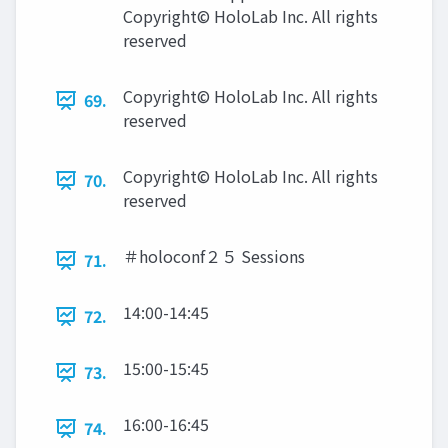
Copyright© HoloLab Inc. All rights
reserved
Copyright© HoloLab Inc. All rights
69.
reserved
Copyright© HoloLab Inc. All rights
70.
reserved
＃holoconf２５ Sessions
71.
14:00-14:45
72.
15:00-15:45
73.
16:00-16:45
74.