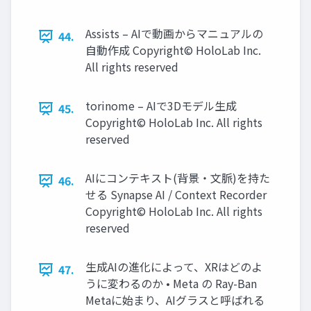
Assists – AIで動画からマニュアルの
44.
自動作成 Copyright© HoloLab Inc.
All rights reserved
torinome – AIで3Dモデル生成
45.
Copyright© HoloLab Inc. All rights
reserved
AIにコンテキスト(背景・文脈)を持た
46.
せる Synapse AI / Context Recorder
Copyright© HoloLab Inc. All rights
reserved
生成AIの進化によって、XRはどのよ
47.
うに変わるのか • Meta の Ray-Ban
Metaに始まり、AIグラスと呼ばれる