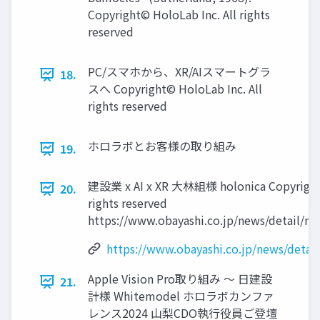
Copyright© HoloLab Inc. All rights
reserved
PC/スマホから、XR/AIスマートグラ
18.
スへ Copyright© HoloLab Inc. All
rights reserved
ホロラボとお客様の取り組み
19.
建設業 x AI x XR 大林組様 holonica Copyright©
20.
rights reserved
https://www.obayashi.co.jp/news/detail/n
https://www.obayashi.co.jp/news/deta
Apple Vision Pro取り組み ～ 日建設
21.
計様 Whitemodel ホロラボカンファ
レンス2024 山梨CDO執行役員ご登壇