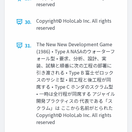
reserved
Copyright© HoloLab Inc. All rights
30.
reserved
The New New Development Game
31.
(1986) • Type A NASAのウォーターフ
ォール型 • 要求、分析、設計、実
装、試験と順番に次の工程の部署に
引き渡される • Type B 富士ゼロック
スのサシミ型 • 前工程と後工程が同
席する • Type C ホンダのスクラム型
• 一時は全行程が同席する アジャイル
開発プラクティスの 代表である「ス
クラム」は ここから名前がとられた
Copyright© HoloLab Inc. All rights
reserved