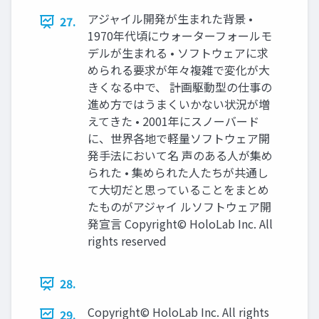
アジャイル開発が生まれた背景 •
27.
1970年代頃にウォーターフォールモ
デルが生まれる • ソフトウェアに求
められる要求が年々複雑で変化が大
きくなる中で、 計画駆動型の仕事の
進め方ではうまくいかない状況が増
えてきた • 2001年にスノーバード
に、世界各地で軽量ソフトウェア開
発手法において名 声のある人が集め
られた • 集められた人たちが共通し
て大切だと思っていることをまとめ
たものがアジャイ ルソフトウェア開
発宣言 Copyright© HoloLab Inc. All
rights reserved
28.
Copyright© HoloLab Inc. All rights
29.