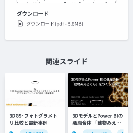
ダウンロード
ダウンロード(pdf - 5.8MB)
関連スライド
3DGS･フォトグラメト
3DモデルとPower BIの
リ比較と最新事例
悪魔合体 「建物みえる
くん」をつくってみ