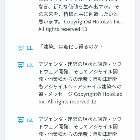
なぎ、新たな価値を生み出すか。 そ
の未来を、皆様と共に創造したいと
思います。 Copyright© HoloLab Inc.
All rights reserved 10
「建築」は進化し得るのか？
11.
アジェンダ • 建築の現状と課題 • ソフ
12.
トウェア開発、そしてアジャイル開
発 • 他業種からの示唆：自動車開発
もアジャイルへ • アジャイル建築への
道 • メッセージ Copyright© HoloLab
Inc. All rights reserved 12
アジェンダ • 建築の現状と課題 • ソフ
13.
トウェア開発、そしてアジャイル開
発 • 他業種からの示唆：自動車開発