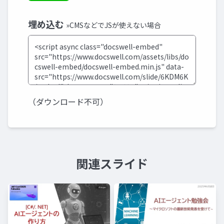
埋め込む
»CMSなどでJSが使えない場合
（ダウンロード不可）
関連スライド