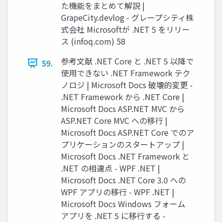
た機能をまとめて解説 |
GrapeCity.devlog - グレープシティ株
式会社 Microsoftが .NET 5 をリリー
ス (infoq.com) 58
参考文献 .NET Core と .NET 5 以降で
59.
使用できない .NET Framework テク
ノロジ | Microsoft Docs 破壊的変更 -
.NET Framework から .NET Core |
Microsoft Docs ASP.NET MVC から
ASP.NET Core MVC への移行 |
Microsoft Docs ASP.NET Core でのア
プリケーションのスタートアップ |
Microsoft Docs .NET Framework と
.NET の相違点 - WPF .NET |
Microsoft Docs .NET Core 3.0 への
WPF アプリの移行 - WPF .NET |
Microsoft Docs Windows フォーム
アプリを .NET 5 に移行する -