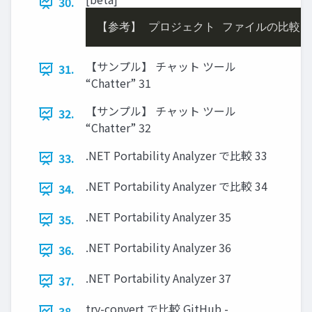
30.
【参考】 プロジェクト ファイルの比較 .NET 
【サンプル】 チャット ツール
31.
“Chatter” 31
【サンプル】 チャット ツール
32.
“Chatter” 32
.NET Portability Analyzer で比較 33
33.
.NET Portability Analyzer で比較 34
34.
.NET Portability Analyzer 35
35.
.NET Portability Analyzer 36
36.
.NET Portability Analyzer 37
37.
try-convert で比較 GitHub -
38.