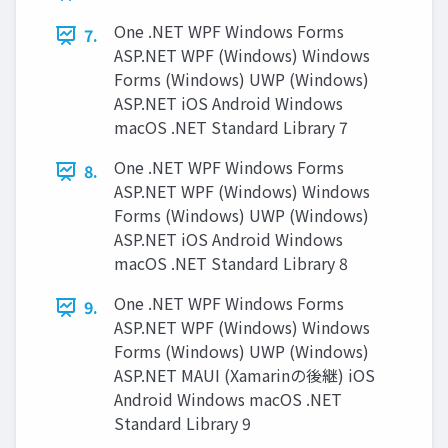
One .NET WPF Windows Forms
7.
ASP.NET WPF (Windows) Windows
Forms (Windows) UWP (Windows)
ASP.NET iOS Android Windows
macOS .NET Standard Library 7
One .NET WPF Windows Forms
8.
ASP.NET WPF (Windows) Windows
Forms (Windows) UWP (Windows)
ASP.NET iOS Android Windows
macOS .NET Standard Library 8
One .NET WPF Windows Forms
9.
ASP.NET WPF (Windows) Windows
Forms (Windows) UWP (Windows)
ASP.NET MAUI (Xamarinの後継) iOS
Android Windows macOS .NET
Standard Library 9