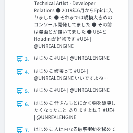
Technical Artist - Developer
Relations ● 2019年6月からEpicに入
りました ● それまでは規模大きめの
コンソール開発してました ● その前
は漫画とか描いてました ● UE4と
Houdiniが好物です #UE4 |
@UNREALENGINE
はじめに #UE4 | @UNREALENGINE
3.
はじめに 破壊って #UE4 |
4.
@UNREALENGINE いいですよね…
はじめに #UE4 | @UNREALENGINE
5.
はじめに 皆さんもとにかく物を破壊し
6.
たくなったこと ありますよね？ #UE4
| @UNREALENGINE
はじめに 人は内なる破壊衝動を秘めて
7.