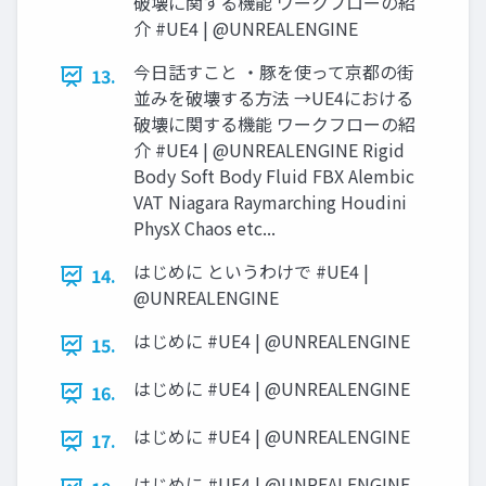
破壊に関する機能 ワークフローの紹
介 #UE4 | @UNREALENGINE
今日話すこと ・豚を使って京都の街
13.
並みを破壊する方法 →UE4における
破壊に関する機能 ワークフローの紹
介 #UE4 | @UNREALENGINE Rigid
Body Soft Body Fluid FBX Alembic
VAT Niagara Raymarching Houdini
PhysX Chaos etc...
はじめに というわけで #UE4 |
14.
@UNREALENGINE
はじめに #UE4 | @UNREALENGINE
15.
はじめに #UE4 | @UNREALENGINE
16.
はじめに #UE4 | @UNREALENGINE
17.
はじめに #UE4 | @UNREALENGINE