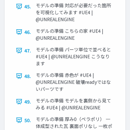
モデルの準備 対応が必要だった箇所
45.
を可視化してみます #UE4 |
@UNREALENGINE
モデルの準備 こちらの家 #UE4 |
46.
@UNREALENGINE
モデルの準備 パーツ単位で並べると
47.
#UE4 | @UNREALENGINE こうなり
ます
モデルの準備 赤色が #UE4 |
48.
@UNREALENGINE 破壊readyではな
いパーツです
モデルの準備 モデルを裏側から見て
49.
みる #UE4 | @UNREALENGINE
モデルの準備 厚み0（ペラポリ） 一
50.
体成型された瓦 裏面ポリなし 一枚ポ