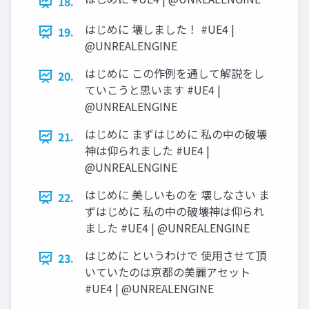
18.
はじめに 壊しました！ #UE4 |
19.
@UNREALENGINE
はじめに この作例を通して解説をし
20.
ていこうと思います #UE4 |
@UNREALENGINE
はじめに まずはじめに 私の中の破壊
21.
神は仰られました #UE4 |
@UNREALENGINE
はじめに 美しいものを 壊しなさい ま
22.
ずはじめに 私の中の破壊神は仰られ
ました #UE4 | @UNREALENGINE
はじめに というわけで 使用させて頂
23.
いていたのは京都の美麗アセット
#UE4 | @UNREALENGINE