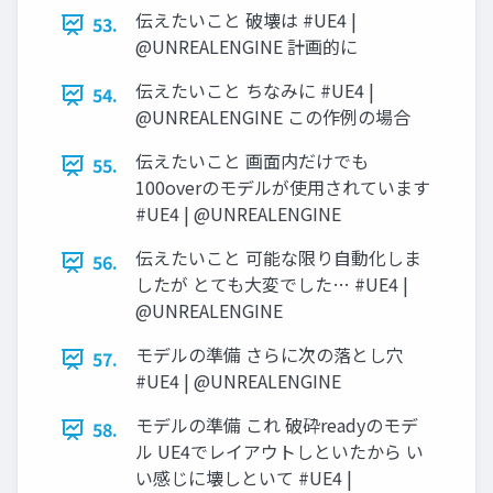
伝えたいこと 破壊は #UE4 |
53.
@UNREALENGINE 計画的に
伝えたいこと ちなみに #UE4 |
54.
@UNREALENGINE この作例の場合
伝えたいこと 画面内だけでも
55.
100overのモデルが使用されています
#UE4 | @UNREALENGINE
伝えたいこと 可能な限り自動化しま
56.
したが とても大変でした… #UE4 |
@UNREALENGINE
モデルの準備 さらに次の落とし穴
57.
#UE4 | @UNREALENGINE
モデルの準備 これ 破砕readyのモデ
58.
ル UE4でレイアウトしといたから い
い感じに壊しといて #UE4 |