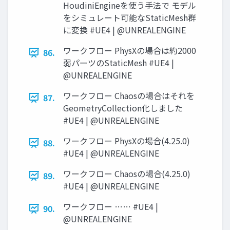
HoudiniEngineを使う手法で モデル
をシミュレート可能なStaticMesh群
に変換 #UE4 | @UNREALENGINE
ワークフロー PhysXの場合は約2000
86.
弱パーツのStaticMesh #UE4 |
@UNREALENGINE
ワークフロー Chaosの場合はそれを
87.
GeometryCollection化しました
#UE4 | @UNREALENGINE
ワークフロー PhysXの場合(4.25.0)
88.
#UE4 | @UNREALENGINE
ワークフロー Chaosの場合(4.25.0)
89.
#UE4 | @UNREALENGINE
ワークフロー …… #UE4 |
90.
@UNREALENGINE