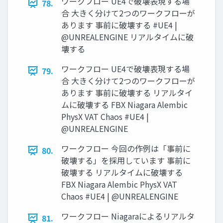
ワークフロー UE4で破壊表現する場
78.
合 大きく分けて2つのワークフローが
あります 事前に破壊する #UE4 |
@UNREALENGINE リアルタイムに破
壊する
ワークフロー UE4で破壊表現する場
79.
合 大きく分けて2つのワークフローが
あります 事前に破壊する リアルタイ
ムに破壊する FBX Niagara Alembic
PhysX VAT Chaos #UE4 |
@UNREALENGINE
ワークフロー 今回の作例は「事前に
80.
破壊する」を採用しています 事前に
破壊する リアルタイムに破壊する
FBX Niagara Alembic PhysX VAT
Chaos #UE4 | @UNREALENGINE
ワークフロー Niagaraによるリアルタ
81.