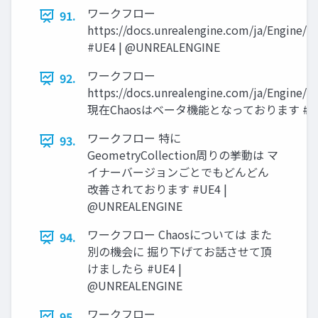
ワークフロー
91.
https://docs.unrealengine.com/ja/Engine/
#UE4 | @UNREALENGINE
ワークフロー
92.
https://docs.unrealengine.com/ja/Engine/
現在Chaosはベータ機能となっております #UE4 
ワークフロー 特に
93.
GeometryCollection周りの挙動は マ
イナーバージョンごとでもどんどん
改善されております #UE4 |
@UNREALENGINE
ワークフロー Chaosについては また
94.
別の機会に 掘り下げてお話させて頂
けましたら #UE4 |
@UNREALENGINE
ワークフロー
95.