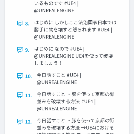
いるものです #UE4 |
@UNREALENGINE
はじめに しかしここ法治国家日本では
8.
勝手に物を壊すと怒られます #UE4 |
@UNREALENGINE
はじめに なので #UE4 |
9.
@UNREALENGINE UE4を使って破壊
しましょう！
今日話すこと #UE4 |
10.
@UNREALENGINE
今日話すこと ・豚を使って京都の街
11.
並みを破壊する方法 #UE4 |
@UNREALENGINE
今日話すこと ・豚を使って京都の街
12.
並みを破壊する方法 →UE4における