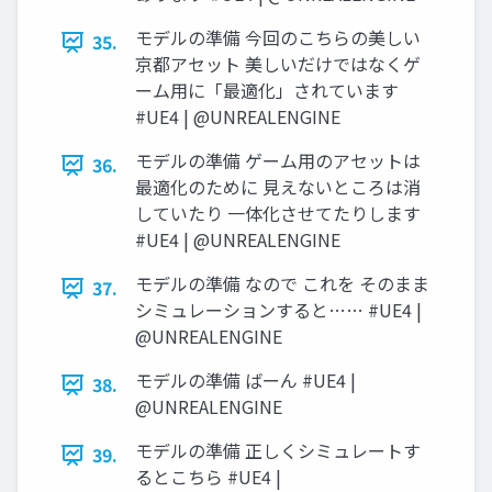
モデルの準備 今回のこちらの美しい
35.
京都アセット 美しいだけではなくゲ
ーム用に「最適化」されています
#UE4 | @UNREALENGINE
モデルの準備 ゲーム用のアセットは
36.
最適化のために 見えないところは消
していたり 一体化させてたりします
#UE4 | @UNREALENGINE
モデルの準備 なので これを そのまま
37.
シミュレーションすると…… #UE4 |
@UNREALENGINE
モデルの準備 ばーん #UE4 |
38.
@UNREALENGINE
モデルの準備 正しくシミュレートす
39.
るとこちら #UE4 |