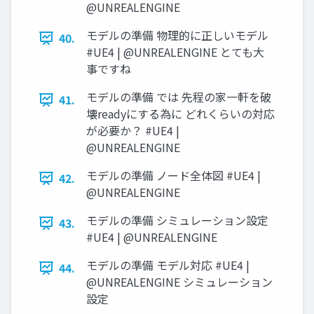
@UNREALENGINE
モデルの準備 物理的に正しいモデル
40.
#UE4 | @UNREALENGINE とても大
事ですね
モデルの準備 では 先程の家一軒を破
41.
壊readyにする為に どれくらいの対応
が必要か？ #UE4 |
@UNREALENGINE
モデルの準備 ノード全体図 #UE4 |
42.
@UNREALENGINE
モデルの準備 シミュレーション設定
43.
#UE4 | @UNREALENGINE
モデルの準備 モデル対応 #UE4 |
44.
@UNREALENGINE シミュレーション
設定