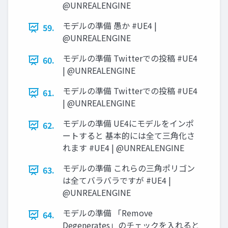
@UNREALENGINE
モデルの準備 愚か #UE4 |
59.
@UNREALENGINE
モデルの準備 Twitterでの投稿 #UE4
60.
| @UNREALENGINE
モデルの準備 Twitterでの投稿 #UE4
61.
| @UNREALENGINE
モデルの準備 UE4にモデルをインポ
62.
ートすると 基本的には全て三角化さ
れます #UE4 | @UNREALENGINE
モデルの準備 これらの三角ポリゴン
63.
は全てバラバラですが #UE4 |
@UNREALENGINE
モデルの準備 「Remove
64.
Degenerates」のチェックを入れると