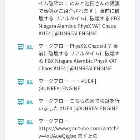
イム破砕は このあと池田さんの講演
で事例がご紹介されます！ 事前に破
壊する リアルタイムに破壊する FBX
Niagara Alembic PhysX VAT Chaos
#UE4 | @UNREALENGINE
ワークフロー PhysXとChaosは？ 事
82.
前に破壊する リアルタイムに破壊す
る FBX Niagara Alembic PhysX VAT
Chaos #UE4 | @UNREALENGINE
ワークフロー …… #UE4 |
83.
@UNREALENGINE
ワークフロー こちらの家で検証を行
84.
いました #UE4 | @UNREALENGINE
ワークフロー
85.
https://www.youtube.com/watch?
v=4xUAueQigbo まず上の