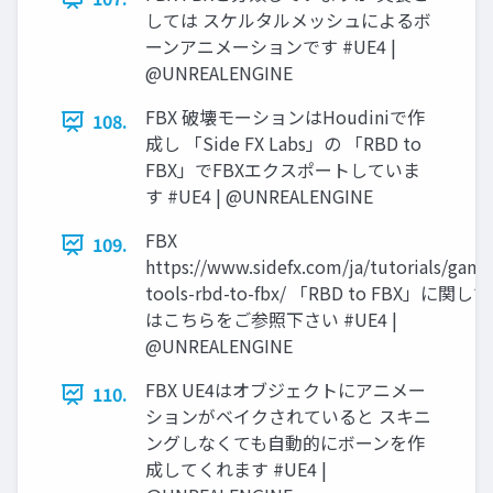
しては スケルタルメッシュによるボ
ーンアニメーションです #UE4 |
@UNREALENGINE
FBX 破壊モーションはHoudiniで作
108.
成し 「Side FX Labs」の 「RBD to
FBX」でFBXエクスポートしていま
す #UE4 | @UNREALENGINE
FBX
109.
https://www.sidefx.com/ja/tutorials/game
tools-rbd-to-fbx/ 「RBD to FBX」に関して
はこちらをご参照下さい #UE4 |
@UNREALENGINE
FBX UE4はオブジェクトにアニメー
110.
ションがベイクされていると スキニ
ングしなくても自動的にボーンを作
成してくれます #UE4 |