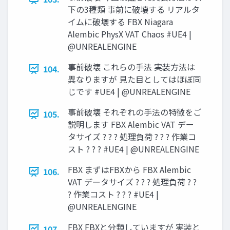
下の3種類 事前に破壊する リアルタ
イムに破壊する FBX Niagara
Alembic PhysX VAT Chaos #UE4 |
@UNREALENGINE
事前破壊 これらの手法 実装方法は
104.
異なりますが 見た目としてはほぼ同
じです #UE4 | @UNREALENGINE
事前破壊 それぞれの手法の特徴をご
105.
説明します FBX Alembic VAT デー
タサイズ ? ? ? 処理負荷 ? ? ? 作業コ
スト ? ? ? #UE4 | @UNREALENGINE
FBX まずはFBXから FBX Alembic
106.
VAT データサイズ ? ? ? 処理負荷 ? ?
? 作業コスト ? ? ? #UE4 |
@UNREALENGINE
FBX FBXと分類していますが 実装と
107.