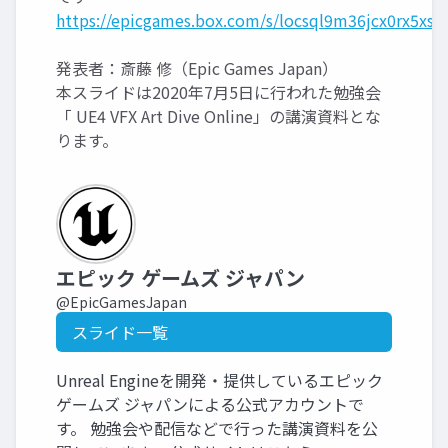
https://epicgames.box.com/s/locsql9m36jcx0rx5xsj
発表者：斎藤 修（Epic Games Japan）
本スライドは2020年7月5日に行われた勉強会
「 UE4 VFX Art Dive Online」の講演資料とな
ります。
エピック ゲームズ ジャパン
@EpicGamesJapan
スライド一覧
Unreal Engineを開発・提供しているエピック
ゲームズ ジャパンによる公式アカウントで
す。 勉強会や配信などで行った講演資料を公