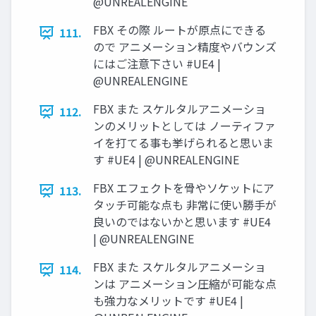
@UNREALENGINE
FBX その際 ルートが原点にできる
111.
ので アニメーション精度やバウンズ
にはご注意下さい #UE4 |
@UNREALENGINE
FBX また スケルタルアニメーショ
112.
ンのメリットとしては ノーティファ
イを打てる事も挙げられると思いま
す #UE4 | @UNREALENGINE
FBX エフェクトを骨やソケットにア
113.
タッチ可能な点も 非常に使い勝手が
良いのではないかと思います #UE4
| @UNREALENGINE
FBX また スケルタルアニメーショ
114.
ンは アニメーション圧縮が可能な点
も強力なメリットです #UE4 |