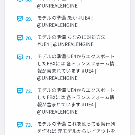
@UNREALENGINE
モデルの準備 愚か #UE4 |
69.
@UNREALENGINE
モデルの準備 ちなみに対処方法
70.
#UE4 | @UNREALENGINE
モデルの準備 UE4からエクスポート
71.
したFBXには 各トランスフォーム情
報が含まれています #UE4 |
@UNREALENGINE
モデルの準備 UE4からエクスポート
72.
したFBXには 各トランスフォーム情
報が含まれています #UE4 |
@UNREALENGINE
モデルの準備 これを使って変換行列
73.
を作れば 元モデルからレイアウトを