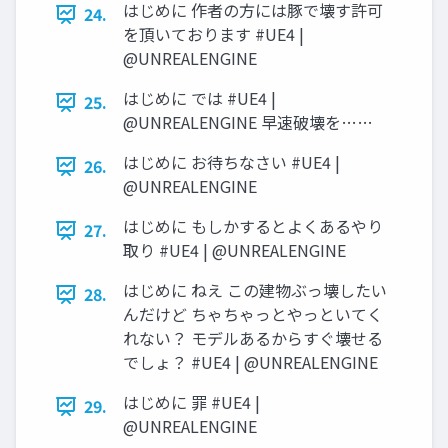
はじめに 作者の方には豚で壊す許可
24.
を頂いております #UE4 |
@UNREALENGINE
はじめに では #UE4 |
25.
@UNREALENGINE 早速破壊を……
はじめに お待ちなさい #UE4 |
26.
@UNREALENGINE
はじめに もしかするとよくあるやり
27.
取り #UE4 | @UNREALENGINE
はじめに ねえ この建物ぶっ壊したい
28.
んだけど ちゃちゃっとやっといてく
れない？ モデルあるからすぐ壊せる
でしょ？ #UE4 | @UNREALENGINE
はじめに 罪 #UE4 |
29.
@UNREALENGINE