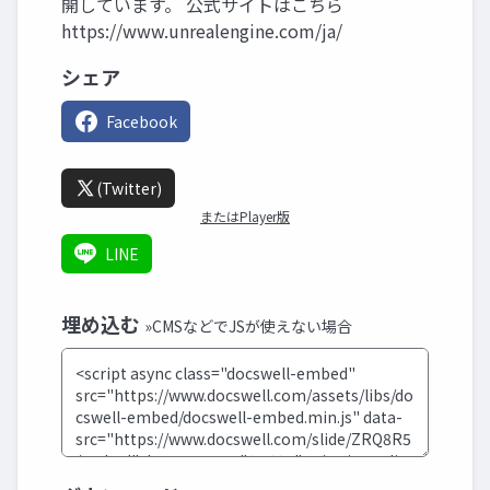
開しています。 公式サイトはこちら
https://www.unrealengine.com/ja/
シェア
Facebook
(Twitter)
またはPlayer版
LINE
埋め込む
»CMSなどでJSが使えない場合