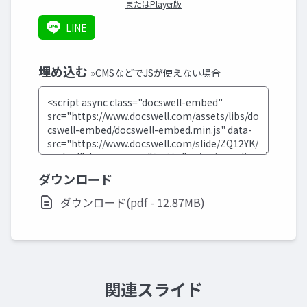
またはPlayer版
LINE
埋め込む
»CMSなどでJSが使えない場合
ダウンロード
ダウンロード(pdf - 12.87MB)
関連スライド