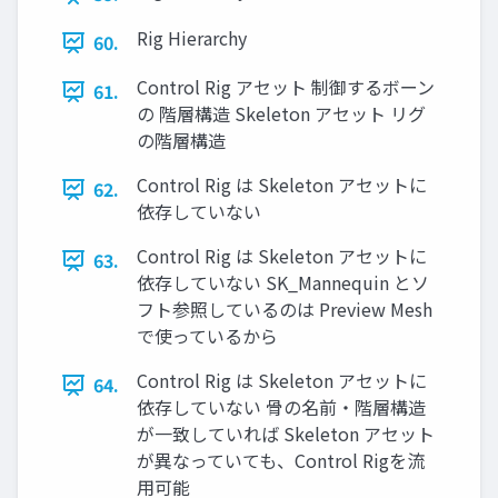
Rig Hierarchy
60.
Control Rig アセット 制御するボーン
61.
の 階層構造 Skeleton アセット リグ
の階層構造
Control Rig は Skeleton アセットに
62.
依存していない
Control Rig は Skeleton アセットに
63.
依存していない SK_Mannequin とソ
フト参照しているのは Preview Mesh
で使っているから
Control Rig は Skeleton アセットに
64.
依存していない 骨の名前・階層構造
が一致していれば Skeleton アセット
が異なっていても、Control Rigを流
用可能