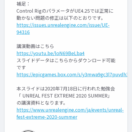
補足：
Control RigのパラメータがUE4.25では正常に
動かない問題の修正は以下のとおりです。
https://issues.unrealengine.com/issue/UE-
94316
講演動画はこちら
https://youtu.be/loN69BeLba4
スライドデータはこちらからダウンロード可能
です
https://epicgames.box.com/s/y3mwa9gc3l7puvdh3c
本スライドは2020年7月18日に行われた勉強会
「 UNREAL FEST EXTREME 2020 SUMMER」
の講演資料となります。
https://www.unrealengine.com/ja/events/unreal-
fest-extreme-2020-summer