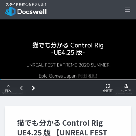
Ope
猫でも分かる Control Rig
UE4.25 版 【UNREAL FEST