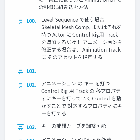
の制御に組み込む方法
Level Sequence で使う場合
100.
Skeletal Mesh Comp, またはそれを
持つ Actor に Control Rig用 Track
を追加するだけ！ アニメーションを
修正する場合は、 Animation Track
に そのアセットを指定する
101.
アニメーション の キー を打つ
102.
Control Rig 用 Track の 各プロパテ
ィにキーを打っていく Control を動
かすことで 対応するプロパティにキ
ーを打てる
キーの補間カーブを調整可能
103.
アニメーションアセットを作成