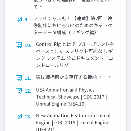
て…
フェイシャルも！ 【連載】第2回：映
9.
像制作におけるUE4のためのキャラク
ターデータ構成（リギング編）
Control Rig とは？ ブループリントを
10.
ベースとした スプリクト可能な リギ
ング システム 公式ドキュメント「コ
ントロールリグ」
実は結構前から存在する機能 ・・・
11.
UE4 Animation and Physics
12.
Technical Showcase | GDC 2017 |
Unreal Engine (UE4.16)
New Animation Features in Unreal
13.
Engine | GDC 2019 | Unreal Engine
(UE4.21)