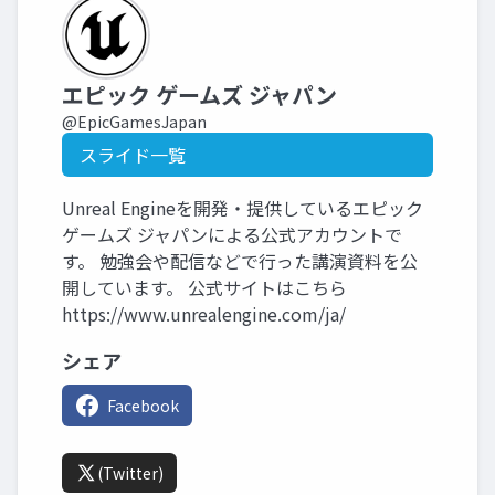
エピック ゲームズ ジャパン
@EpicGamesJapan
スライド一覧
Unreal Engineを開発・提供しているエピック
ゲームズ ジャパンによる公式アカウントで
す。 勉強会や配信などで行った講演資料を公
開しています。 公式サイトはこちら
https://www.unrealengine.com/ja/
シェア
Facebook
(Twitter)