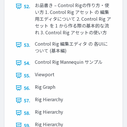
お品書き – Control Rigの作り方・使
52.
い方 1. Control Rig アセット の 編集
用エディタについて 2. Control Rig ア
セット を 1 から作る際の基本的な流
れ 3. Control Rig アセットの使い方
Control Rig 編集エディタ の 各UIに
53.
ついて (基本編)
Control Rig Mannequin サンプル
54.
Viewport
55.
Rig Graph
56.
Rig Hierarchy
57.
Rig Hierarchy
58.
Rig Hierarchy
59.