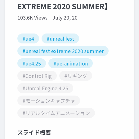
EXTREME 2020 SUMMER】
103.6K Views
July 20, 20
#ue4
#unreal fest
#unreal fest extreme 2020 summer
#ue4.25
#ue-animation
#Control Rig
#リギング
#Unreal Engine 4.25
#モーションキャプチャ
#リアルタイムアニメーション
スライド概要