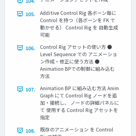
104.
Additive Control Rig 各ボーン毎に
105.
Control を持つ（各ボーンを FK で
動かせる） Control Rig を 自動生成
可能
Control Rig アセットの使い方 ●
106.
Level Sequence での アニメーショ
ン作成・修正に使う方法 ●
Animation BPでの制御に組み込む
方法
Animation BP に組み込む方法 Anim
107.
Graph にて Control Rig ノードを追
加・接続し、 ノードの詳細パネルに
て 使用する Control Rig アセットを
指定
既存のアニメーション を Control
108.