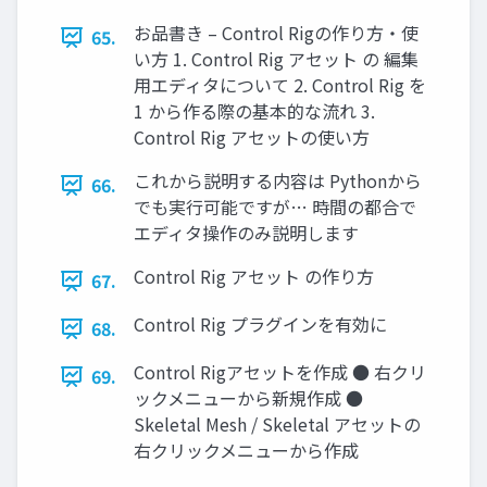
お品書き – Control Rigの作り方・使
65.
い方 1. Control Rig アセット の 編集
用エディタについて 2. Control Rig を
1 から作る際の基本的な流れ 3.
Control Rig アセットの使い方
これから説明する内容は Pythonから
66.
でも実行可能ですが… 時間の都合で
エディタ操作のみ説明します
Control Rig アセット の作り方
67.
Control Rig プラグインを有効に
68.
Control Rigアセットを作成 ● 右クリ
69.
ックメニューから新規作成 ●
Skeletal Mesh / Skeletal アセットの
右クリックメニューから作成