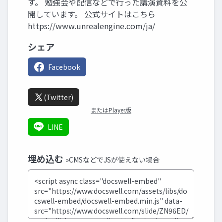
す。 勉強会や配信などで行った講演資料を公
開しています。 公式サイトはこちら
https://www.unrealengine.com/ja/
シェア
Facebook
(Twitter)
またはPlayer版
LINE
埋め込む
»CMSなどでJSが使えない場合