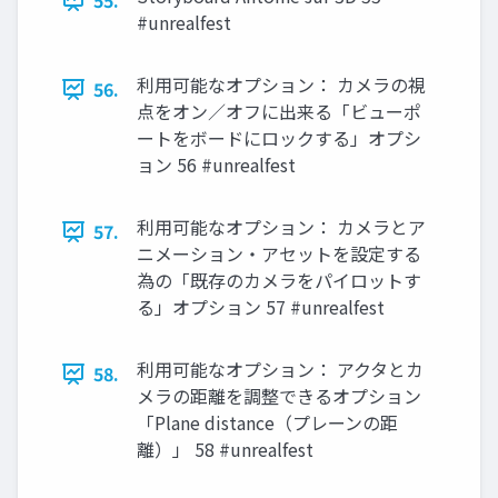
55.
#unrealfest
利用可能なオプション： カメラの視
56.
点をオン／オフに出来る「ビューポ
ートをボードにロックする」オプシ
ョン 56 #unrealfest
利用可能なオプション： カメラとア
57.
ニメーション・アセットを設定する
為の「既存のカメラをパイロットす
る」オプション 57 #unrealfest
利用可能なオプション： アクタとカ
58.
メラの距離を調整できるオプション
「Plane distance（プレーンの距
離）」 58 #unrealfest