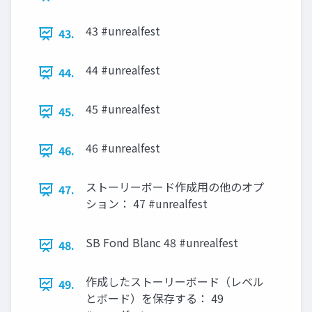
43 #unrealfest
43.
44 #unrealfest
44.
45 #unrealfest
45.
46 #unrealfest
46.
ストーリーボード作成用の他のオプ
47.
ション： 47 #unrealfest
SB Fond Blanc 48 #unrealfest
48.
作成したストーリーボード（レベル
49.
とボード）を保存する： 49