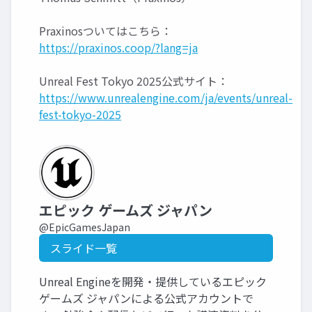
Praxinosついてはこちら：
https://praxinos.coop/?lang=ja
Unreal Fest Tokyo 2025公式サイト：
https://www.unrealengine.com/ja/events/unreal-
fest-tokyo-2025
エピック ゲームズ ジャパン
@EpicGamesJapan
スライド一覧
Unreal Engineを開発・提供しているエピック
ゲームズ ジャパンによる公式アカウントで