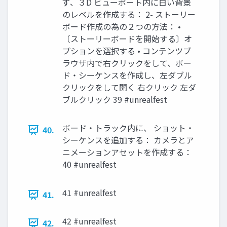
ず、３D ビューポート内に白い背景
のレベルを作成する： 2- ストーリー
ボード作成の為の２つの方法： •
〔ストーリーボードを開始する〕オ
プションを選択する • コンテンツブ
ラウザ内で右クリックをして、ボー
ド・シーケンスを作成し、左ダブル
クリックをして開く 右クリック 左ダ
ブルクリック 39 #unrealfest
ボード・トラック内に、 ショット・
40.
シーケンスを追加する： カメラとア
ニメーションアセットを作成する：
40 #unrealfest
41 #unrealfest
41.
42 #unrealfest
42.