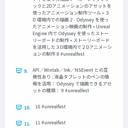
ックと2Dアニメーションのアセットを
使ったアニメーション制作ツール • ３
D 環境内での描画 2 - Odyssey を使っ
たアニメーション映画の制作 • Unreal
Engine 内で Odyssey を使ったストー
リーボードの制作 • ストーリーボード
を活用した３D環境内で２Dアニメーシ
ョンの制作 8 #unrealfest
API／Wintab／Ink／NSEvent との互
9.
換性あり : 液晶タブレットのペンの情
報を活用： Odyssey で描画できるアセ
ットの種類： 9 #unrealfest
10 #unrealfest
10.
11 #unrealfest
11.