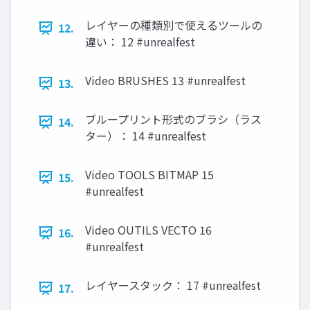
レイヤーの種類別で使えるツールの
12.
違い： 12 #unrealfest
Video BRUSHES 13 #unrealfest
13.
ブループリント形式のブラシ（ラス
14.
ター）： 14 #unrealfest
Video TOOLS BITMAP 15
15.
#unrealfest
Video OUTILS VECTO 16
16.
#unrealfest
レイヤースタック： 17 #unrealfest
17.