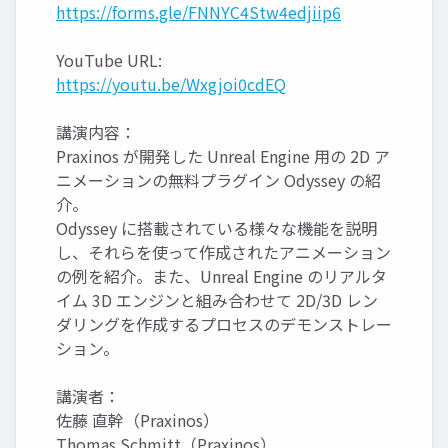
https://forms.gle/FNNYC4Stw4edjiip6
YouTube URL:
https://youtu.be/Wxgjoi0cdEQ
講演内容：
Praxinos が開発した Unreal Engine 用の 2D ア
ニメーションの無料プラグイン Odyssey の紹
介。
Odyssey に搭載されている様々な機能を説明
し、それらを使って作成されたアニメーション
の例を紹介。また、Unreal Engine のリアルタ
イム 3D エンジンと組み合わせて 2D/3D レン
ダリングを作成するプロセスのデモンストレー
ション。
講演者：
佐藤 直幹（Praxinos）
Thomas Schmitt（Praxinos）