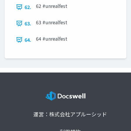
62 #unrealfest
62.
63 #unrealfest
63.
64 #unrealfest
64.
運営：株式会社アプルーシッド