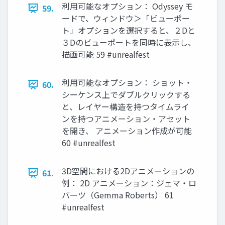
利用可能なオプション： Odyssey モ
59.
ードで、ウィンドウ＞「ビューポー
ト」オプションを選択すると、２Dと
３Dのビューポートを同時に表示し、
描画可能 59 #unrealfest
利用可能なオプション： ショット・
60.
シーケンス上でダブルクリックする
と、レイヤー構造を持つタイムライ
ンを持つアニメーション・アセット
を開き、 アニメーション作成が可能
60 #unrealfest
3D空間における2Dアニメーションの
61.
例： 2D アニメーション：ジェマ・ロ
バーツ（Gemma Roberts） 61
#unrealfest