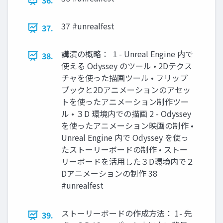
36.
37 #unrealfest
37.
講演の概略： １- Unreal Engine 内で
38.
使える Odyssey のツール • 2Dテクス
チャを使った描画ツール • フリップ
ブックと2Dアニメーションのアセッ
トを使ったアニメーション制作ツー
ル • ３D 環境内での描画 2 - Odyssey
を使ったアニメーション映画の制作 •
Unreal Engine 内で Odyssey を使っ
たストーリーボードの制作 • ストー
リーボードを活用した３D環境内で２
Dアニメーションの制作 38
#unrealfest
ストーリーボードの作成方法： 1- 先
39.