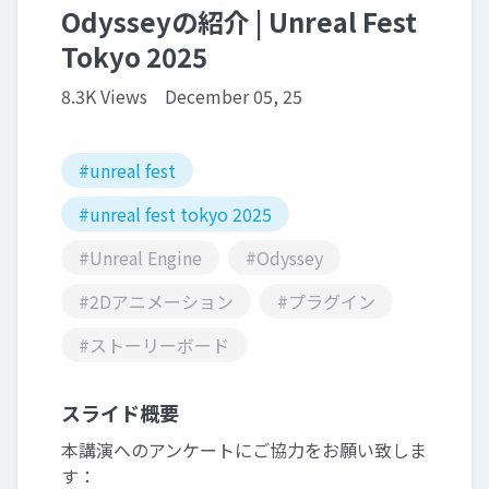
Odysseyの紹介 | Unreal Fest
Tokyo 2025
8.3K Views
December 05, 25
#unreal fest
#unreal fest tokyo 2025
#Unreal Engine
#Odyssey
#2Dアニメーション
#プラグイン
#ストーリーボード
スライド概要
本講演へのアンケートにご協力をお願い致しま
す：