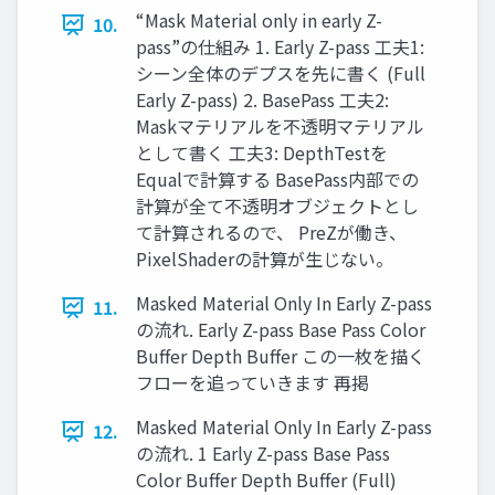
“Mask Material only in early Z-
10.
pass”の仕組み 1. Early Z-pass 工夫1:
シーン全体のデプスを先に書く (Full
Early Z-pass) 2. BasePass 工夫2:
Maskマテリアルを不透明マテリアル
として書く 工夫3: DepthTestを
Equalで計算する BasePass内部での
計算が全て不透明オブジェクトとし
て計算されるので、 PreZが働き、
PixelShaderの計算が生じない。
Masked Material Only In Early Z-pass
11.
の流れ. Early Z-pass Base Pass Color
Buffer Depth Buffer この一枚を描く
フローを追っていきます 再掲
Masked Material Only In Early Z-pass
12.
の流れ. 1 Early Z-pass Base Pass
Color Buffer Depth Buffer (Full)