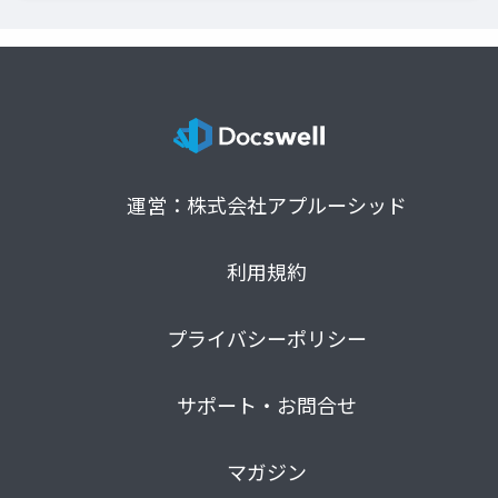
運営：株式会社アプルーシッド
利用規約
プライバシーポリシー
サポート・お問合せ
マガジン