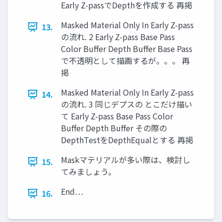
Early Z-passでDepthを作成する 再掲
Masked Material Only In Early Z-pass
13.
の流れ. 2 Early Z-pass Base Pass
Color Buffer Depth Buffer Base Pass
で不透明として描画するが。。。 再
掲
Masked Material Only In Early Z-pass
14.
の流れ. 3 同じデプスの とこだけ描い
て Early Z-pass Base Pass Color
Buffer Depth Buffer その際の
DepthTestをDepthEqualとする 再掲
Maskマテリアルが多い際は、検討し
15.
てみましょう。
End…
16.