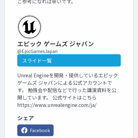
ご参考になれば幸いです。
エピック ゲームズ ジャパン
@EpicGamesJapan
スライド一覧
Unreal Engineを開発・提供しているエピック
ゲームズ ジャパンによる公式アカウントで
す。 勉強会や配信などで行った講演資料を公
開しています。 公式サイトはこちら
https://www.unrealengine.com/ja/
シェア
Facebook