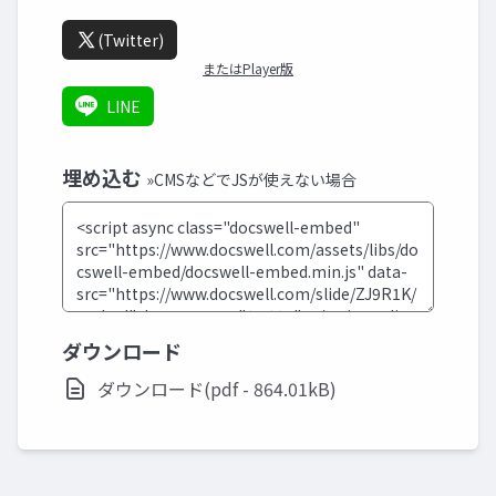
(Twitter)
またはPlayer版
LINE
埋め込む
»CMSなどでJSが使えない場合
ダウンロード
ダウンロード(pdf - 864.01kB)