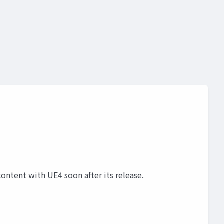
 content with UE4 soon after its release.