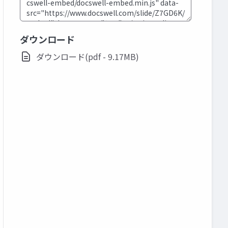
ダウンロード
ダウンロード(pdf - 9.17MB)