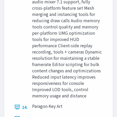
audio mixer 7.1 support, fully
cross-platform feature set Mesh
merging and instancing tools for
reducing draw calls Audio memory
tools control quality and memory
per-platform UMG optimization
tools for improved HUD
performance Client-side replay
recording, tools + cameras Dynamic
resolution for maintaining a stable
framerate Editor scripting for bulk
content changes and optimizations
Reduced input latency improves
responsiveness for console
Improved LOD tools, control
memory usage and distance
Paragon Key Art
14.