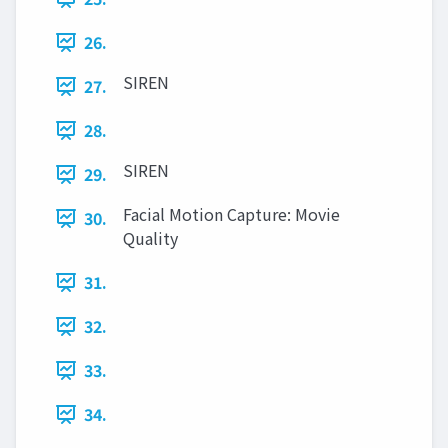
26.
SIREN
27.
28.
SIREN
29.
Facial Motion Capture: Movie
30.
Quality
31.
32.
33.
34.