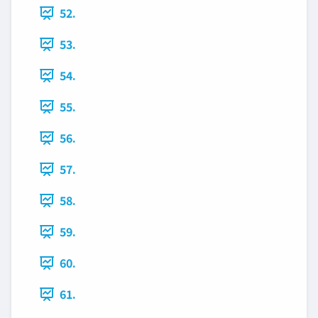
52.
53.
54.
55.
56.
57.
58.
59.
60.
61.