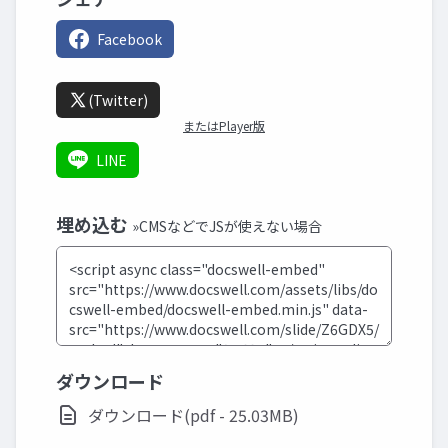
Facebook
(Twitter)
またはPlayer版
LINE
埋め込む
»CMSなどでJSが使えない場合
ダウンロード
ダウンロード(pdf - 25.03MB)