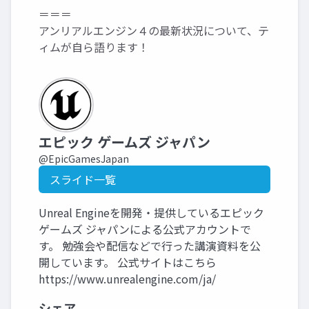
＝＝＝
アンリアルエンジン４の最新状況について、テ
ィムが自ら語ります！
エピック ゲームズ ジャパン
@EpicGamesJapan
スライド一覧
Unreal Engineを開発・提供しているエピック
ゲームズ ジャパンによる公式アカウントで
す。 勉強会や配信などで行った講演資料を公
開しています。 公式サイトはこちら
https://www.unrealengine.com/ja/
シェア