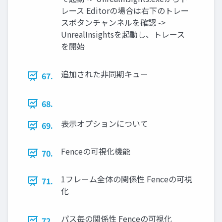
レース Editorの場合は右下のトレー
スボタンチャンネルを確認 ->
UnrealInsightsを起動し、トレース
を開始
追加された非同期キュー
67.
68.
表示オプションについて
69.
Fenceの可視化機能
70.
1フレーム全体の関係性 Fenceの可視
71.
化
パス毎の関係性 Fenceの可視化
72.