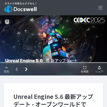
Ope
Unreal Engine 5.6 最新アップ
デート - オープンワールドで