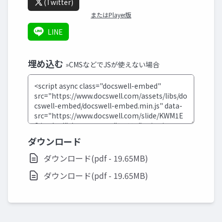
(Twitter)
またはPlayer版
LINE
埋め込む
»CMSなどでJSが使えない場合
ダウンロード
ダウンロード(pdf - 19.65MB)
ダウンロード(pdf - 19.65MB)