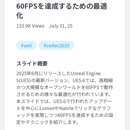
60FPSを達成するための最適
化
133.9K Views
July 31, 25
#ue5
#cedec2025
スライド概要
2025年6月にリリースしたUnreal Engine
5(UE5)の最新バージョン、UE5.6では、高精細
かつ大規模なオープンワールドを60FPSで動作
させるための様々な最適化が行われています。
本スライドでは、UE5.6で行われたアップデー
トを中心にLumenやNaniteでリッチなグラフ
ィックを実現しつつ60FPSを達成するための設
定やテクニックを紹介します。