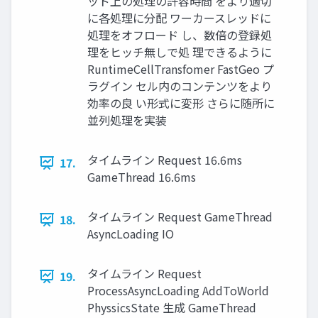
ッド上の処理の許容時間 をより適切
に各処理に分配 ワーカースレッドに
処理をオフロード し、数倍の登録処
理をヒッチ無しで処 理できるように
RuntimeCellTransfomer FastGeo プ
ラグイン セル内のコンテンツをより
効率の良 い形式に変形 さらに随所に
並列処理を実装
タイムライン Request 16.6ms
17.
GameThread 16.6ms
タイムライン Request GameThread
18.
AsyncLoading IO
タイムライン Request
19.
ProcessAsyncLoading AddToWorld
PhyssicsState 生成 GameThread