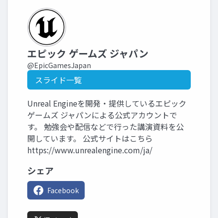
エピック ゲームズ ジャパン
@EpicGamesJapan
スライド一覧
Unreal Engineを開発・提供しているエピック
ゲームズ ジャパンによる公式アカウントで
す。 勉強会や配信などで行った講演資料を公
開しています。 公式サイトはこちら
https://www.unrealengine.com/ja/
シェア
Facebook