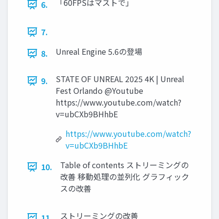
「60FPSはマストで」
6.
7.
Unreal Engine 5.6の登場
8.
STATE OF UNREAL 2025 4K | Unreal
9.
Fest Orlando @Youtube
https://www.youtube.com/watch?
v=ubCXb9BHhbE
https://www.youtube.com/watch?
v=ubCXb9BHhbE
Table of contents ストリーミングの
10.
改善 移動処理の並列化 グラフィック
スの改善
ストリーミングの改善
11.