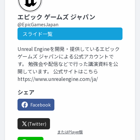
エピック ゲームズ ジャパン
@EpicGamesJapan
スライド一覧
Unreal Engineを開発・提供しているエピック
ゲームズ ジャパンによる公式アカウントで
す。 勉強会や配信などで行った講演資料を公
開しています。 公式サイトはこちら
https://www.unrealengine.com/ja/
シェア
Facebook
(Twitter)
またはPlayer版