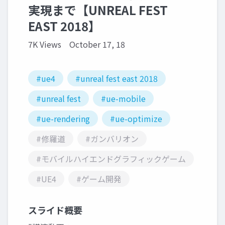
実現まで【UNREAL FEST
EAST 2018】
7K Views
October 17, 18
#ue4
#unreal fest east 2018
#unreal fest
#ue-mobile
#ue-rendering
#ue-optimize
#修羅道
#ガンバリオン
#モバイルハイエンドグラフィックゲーム
#UE4
#ゲーム開発
スライド概要