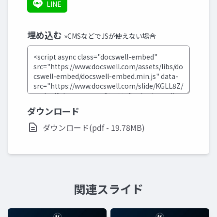
LINE
埋め込む
»CMSなどでJSが使えない場合
ダウンロード
ダウンロード(pdf - 19.78MB)
関連スライド