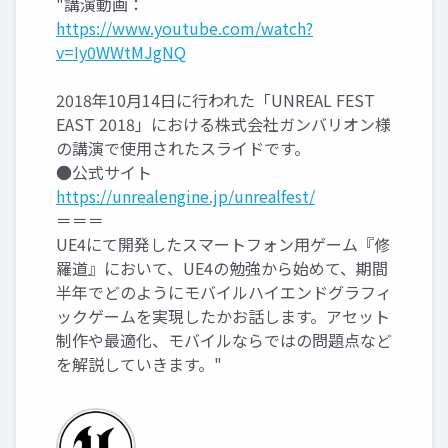
"講演動画：
https://www.youtube.com/watch?
v=Iy0WWtMJgNQ
2018年10月14日に行われた「UNREAL FEST
EAST 2018」における株式会社ガンバリオン様
の講演で使用されたスライドです。
●公式サイト
https://unrealengine.jp/unrealfest/
＝＝＝
UE4にて開発したスマートフォン用ゲーム『修
羅道』において、UE4の勉強から始めて、期間
半年でどのようにモバイルハイエンドグラフィ
ックゲームを実現したかお話します。アセット
制作や最適化、モバイルならではの問題点など
を解説していきます。"