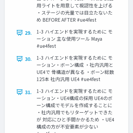
用ライトを用意して視認性を上げる
・ステージの光量では目立たないた
め BEFORE AFTER #ue4fest
1-3 ハイエンドを実現するために モ
29.
ーション 主な使用ツール Maya
#ue4fest
1-3 ハイエンドを実現するために モ
30.
ーション・ボーン構成 ・社内汎用と
UE4で 骨構造が異なる ・ボーン総数
125本 社内汎用 UE4 #ue4fest
1-3 ハイエンドを実現するために モ
31.
ーション・UE4構成の採用 UE4のボ
ーン構成でモデルを作成することに
・社内汎用でもリターゲットできた
が 対応にひと手間かかるため ・UE4
構成の方が不安要素が少ない