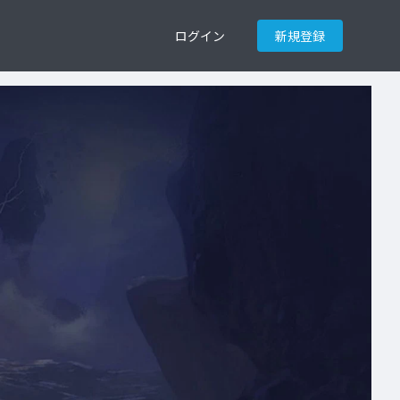
ログイン
新規登録