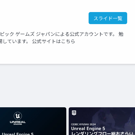
スライド一覧
いるエピック ゲームズ ジャパンによる公式アカウントです。 勉
開しています。 公式サイトはこちら