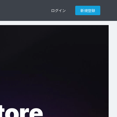
ログイン
新規登録