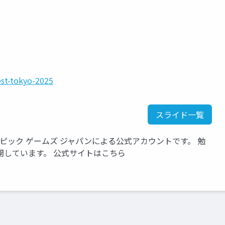
est-tokyo-2025
スライド一覧
いるエピック ゲームズ ジャパンによる公式アカウントです。 勉
開しています。 公式サイトはこちら