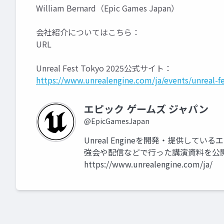
William Bernard（Epic Games Japan）
会社紹介についてはこちら：
URL
Unreal Fest Tokyo 2025公式サイト：
https://www.unrealengine.com/ja/events/unreal-f
エピック ゲームズ ジャパン
@EpicGamesJapan
Unreal Engineを開発・提供して
強会や配信などで行った講演資料を公
https://www.unrealengine.com/ja/