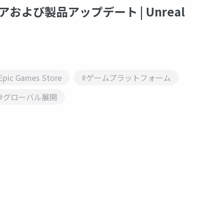
のストアおよび製品アップデート | Unreal
Epic Games Store
#ゲームプラットフォーム
#グローバル展開