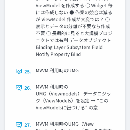
ViewModel を作成する ○ Widget 毎
には作成しない ● 作業の競合は減る
が ViewModel 作成が大変では？ ○
表示とデータの分離が不要なら作成
不要 ○ 長期的に見ると大規模プロジ
ェクトでは有利 データオブジェクト
Binding Layer Subsystem Field
Notify Property Bind
MVVM 利用時のUMG
25.
MVVM 利用時の
26.
UMG（Viewmodels） データロジッ
ク（ViewModels）を設定 → ”この
ViewModelsに紐づける” の意
MVVM 利用時のUMG（View
27.