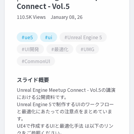
Connect - Vol.5
110.5K Views
January 08, 26
#ue5
#ui
#Unreal Engine 5
#UI開発
#最適化
#UMG
#CommonUI
スライド概要
Unreal Engine Meetup Connect - Vol.5の講演
における公開資料です。
Unreal Engine 5で制作するUIのワークフロー
と最適化にあたっての注意点をまとめていま
す。
UE4で作成するUIと最適化手法 は以下のリン
クをご参照ください。