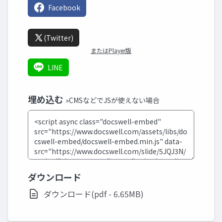
Facebook
(Twitter)
またはPlayer版
LINE
埋め込む
»CMSなどでJSが使えない場合
ダウンロード
ダウンロード(pdf - 6.65MB)