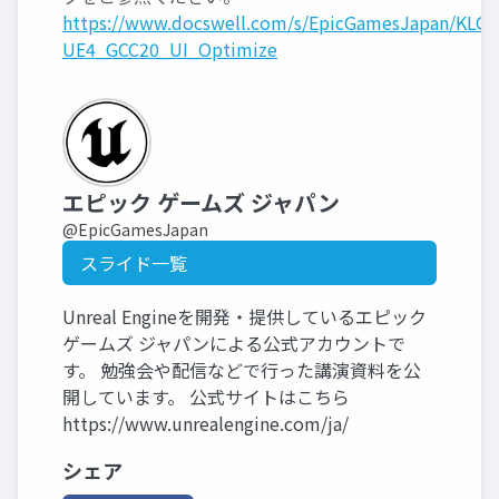
https://www.docswell.com/s/EpicGamesJapan/KLG3
UE4_GCC20_UI_Optimize
エピック ゲームズ ジャパン
@EpicGamesJapan
スライド一覧
Unreal Engineを開発・提供しているエピック
ゲームズ ジャパンによる公式アカウントで
す。 勉強会や配信などで行った講演資料を公
開しています。 公式サイトはこちら
https://www.unrealengine.com/ja/
シェア