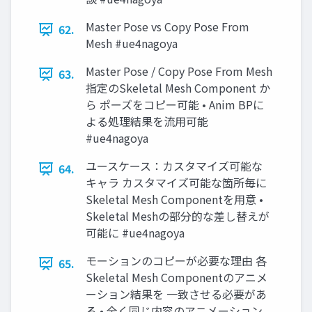
Master Pose vs Copy Pose From
62.
Mesh #ue4nagoya
Master Pose / Copy Pose From Mesh
63.
指定のSkeletal Mesh Component か
ら ポーズをコピー可能 • Anim BPに
よる処理結果を流用可能
#ue4nagoya
ユースケース：カスタマイズ可能な
64.
キャラ カスタマイズ可能な箇所毎に
Skeletal Mesh Componentを用意 •
Skeletal Meshの部分的な差し替えが
可能に #ue4nagoya
モーションのコピーが必要な理由 各
65.
Skeletal Mesh Componentのアニメ
ーション結果を 一致させる必要があ
る • 全く同じ内容のアニメーション