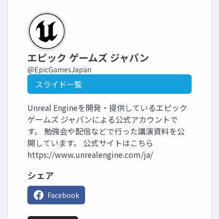
エピック ゲームズ ジャパン
@EpicGamesJapan
スライド一覧
Unreal Engineを開発・提供しているエピック
ゲームズ ジャパンによる公式アカウントで
す。 勉強会や配信などで行った講演資料を公
開しています。 公式サイトはこちら
https://www.unrealengine.com/ja/
シェア
Facebook