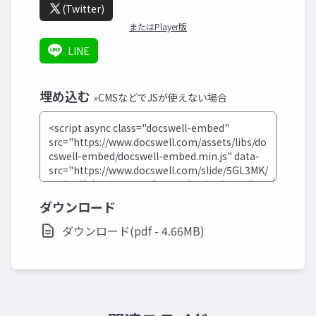
(Twitter)
またはPlayer版
LINE
埋め込む
»CMSなどでJSが使えない場合
ダウンロード
ダウンロード(pdf - 4.66MB)