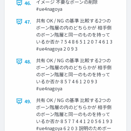
イメージ 不要なボーンの削除
46.
#ue4nagoya
共有 OK / NG の基準 比較する2つの
47.
ボーン階層の内のどちらかが 相手側
のボーン階層と同一のものを持って
いるか否か 7 5 4 8 6 5 1 2 0 7 4 6 1 3
#ue4nagoya 2 0 9 3
共有 OK / NG の基準 比較する2つの
48.
ボーン階層の内のどちらかが 相手側
のボーン階層と同一のものを持って
いるか否か 8 5 7 4 6 1 2 0 9 3
#ue4nagoya
共有 OK / NG の基準 比較する2つの
49.
ボーン階層の内のどちらかが 相手側
のボーン階層と同一のものを持って
いるか否か 8 5 7 7 4 4 1 2 0 5 6 1 9 3
#ue4nagoya 6 2 0 3 説明のためボー