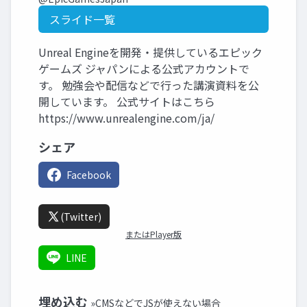
スライド一覧
Unreal Engineを開発・提供しているエピック
ゲームズ ジャパンによる公式アカウントで
す。 勉強会や配信などで行った講演資料を公
開しています。 公式サイトはこちら
https://www.unrealengine.com/ja/
シェア
Facebook
(Twitter)
またはPlayer版
LINE
埋め込む
»CMSなどでJSが使えない場合