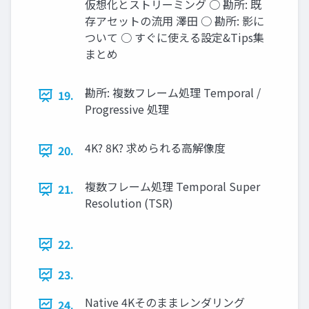
仮想化とストリーミング ○ 勘所: 既
存アセットの流用 澤田 ○ 勘所: 影に
ついて ○ すぐに使える設定&Tips集
まとめ
勘所: 複数フレーム処理 Temporal /
19.
Progressive 処理
4K? 8K? 求められる高解像度
20.
複数フレーム処理 Temporal Super
21.
Resolution (TSR)
22.
23.
Native 4Kそのままレンダリング
24.