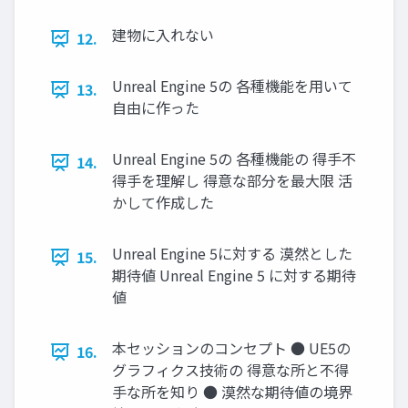
建物に入れない
12.
Unreal Engine 5の 各種機能を用いて
13.
自由に作った
Unreal Engine 5の 各種機能の 得手不
14.
得手を理解し 得意な部分を最大限 活
かして作成した
Unreal Engine 5に対する 漠然とした
15.
期待値 Unreal Engine 5 に対する期待
値
本セッションのコンセプト ● UE5の
16.
グラフィクス技術の 得意な所と不得
手な所を知り ● 漠然な期待値の境界