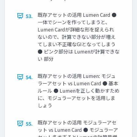
既存アセットの活用 Lumen Card ●
53.
一体でシーンを作ってしまうと、
Lumen Cardが詳細な形を捉えられ
ないので、計算できない部分が増え
てしまい不正確なGIとなってしまう
● ピンク部分は Lumenが計算できな
い 部分
既存アセットの活用 Lumen: モジュ
54.
ラーアセット vs Lumen Card ● 基本
ルール ● Lumenを正しく動かすため
に、モジュラーアセットを活用しま
しょう
既存アセットの活用 モジュラーアセ
55.
ット vs Lumen Card ● モジュラーア