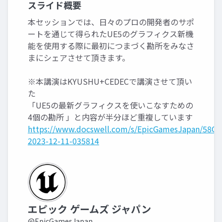
スライド概要
本セッションでは、日々のプロの開発者のサポ
ートを通じて得られたUE5のグラフィクス新機
能を使用する際に最初につまづく勘所をみなさ
まにシェアさせて頂きます。
※本講演はKYUSHU+CEDECで講演させて頂い
た
「UE5の最新グラフィクスを使いこなすための
4個の勘所 」と内容が半分ほど重複しています
https://www.docswell.com/s/EpicGamesJapan/58G
2023-12-11-035814
エピック ゲームズ ジャパン
@EpicGamesJapan