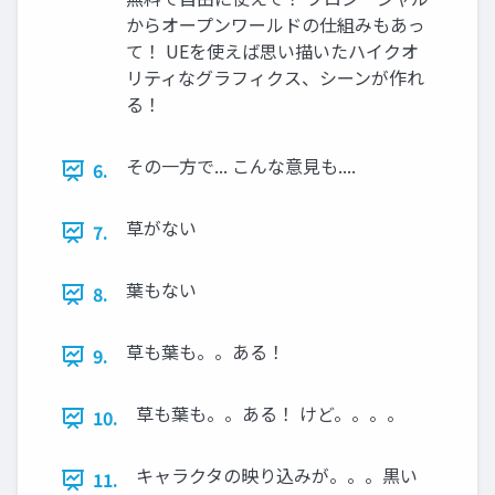
からオープンワールドの仕組みもあっ
て！ UEを使えば思い描いたハイクオ
リティなグラフィクス、シーンが作れ
る！
その一方で... こんな意見も....
6.
草がない
7.
葉もない
8.
草も葉も。。ある！
9.
草も葉も。。ある！ けど。。。。
10.
キャラクタの映り込みが。。。黒い
11.