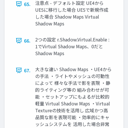
注意点 - デフォルト設定 UE4から
65.
UE5に移行した場合 UE5で新規作成
した場合 Shadow Maps Virtual
Shadow Maps
2つの設定 r.Shadow.Virtual.Enable :
66.
1でVirtual Shadow Maps、0だと
Shadow Maps
大きな違い Shadow Maps ・UE4から
67.
の手法 ・ライトやメッシュの可動性
によって 様々な手法で影を表現 ・静
的ライティング等の 組み合わせが可
能 ・セットアップにもよるが比較的
軽量 Virtual Shadow Maps ・Virtual
Textureの技術を活用し 広域かつ高
品質な影を表現可能 ・効率的にキャ
ッシュシステムを 活用した場合非常