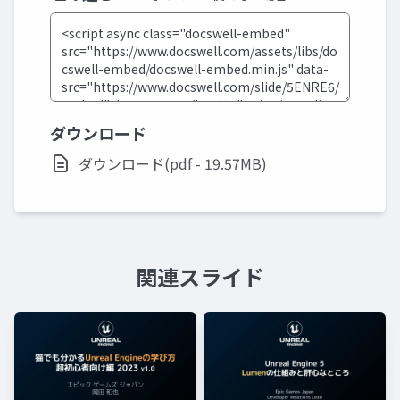
ダウンロード
ダウンロード(pdf - 19.57MB)
関連スライド