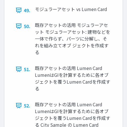
モジュラーアセット vs Lumen Card
49.
既存アセットの活用 モジュラーアセ
50.
ット モジュラーアセット: 建物などを
一体で作らず、パーツに分解し、そ
れを組み立てオブ ジェクトを作成す
る
既存アセットの活用 Lumen Card
51.
LumenはGIを計算するために各オブ
ジェクトを覆うLumen Cardを作成す
る
既存アセットの活用 Lumen Card
52.
LumenはGIを計算するために各オブ
ジェクトを覆うLumen Cardを作成す
る City Sample の Lumen Card