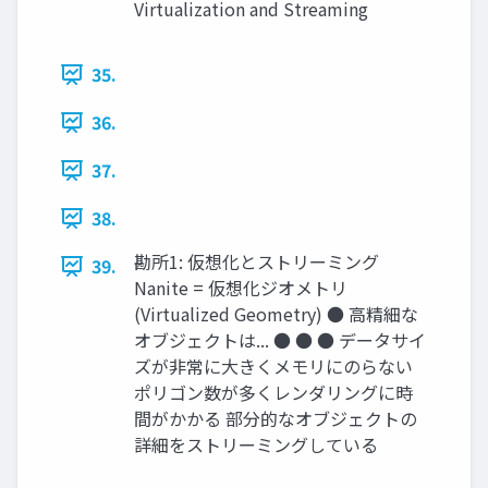
Virtualization and Streaming
35.
36.
37.
38.
勘所1: 仮想化とストリーミング
39.
Nanite = 仮想化ジオメトリ
(Virtualized Geometry) ● 高精細な
オブジェクトは... ● ● ● データサイ
ズが非常に大きくメモリにのらない
ポリゴン数が多くレンダリングに時
間がかかる 部分的なオブジェクトの
詳細をストリーミングしている