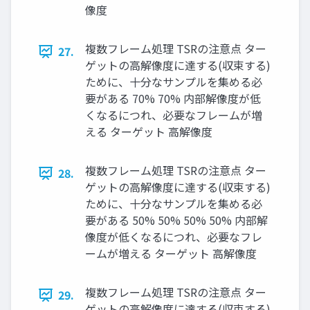
像度
複数フレーム処理 TSRの注意点 ター
27.
ゲットの高解像度に達する(収束する)
ために、十分なサンプルを集める必
要がある 70% 70% 内部解像度が低
くなるにつれ、必要なフレームが増
える ターゲット 高解像度
複数フレーム処理 TSRの注意点 ター
28.
ゲットの高解像度に達する(収束する)
ために、十分なサンプルを集める必
要がある 50% 50% 50% 50% 内部解
像度が低くなるにつれ、必要なフレ
ームが増える ターゲット 高解像度
複数フレーム処理 TSRの注意点 ター
29.
ゲットの高解像度に達する(収束する)