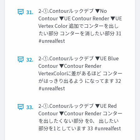
2-①.Contourルックデブ ▼No
31.
Contour ▼UE Contour Render ▼UE
Vertex Color 追加でコンターを出し
たい部分 コンターを消したい部分 31
#unrealfest
2-①.Contourルックデブ ▼UE Blue
32.
Contour ▼Contour Render
VertexColorに差があるほど コンター
がはっきり出るよう になってます 32
#unrealfest
2-①.Contourルックデブ ▼UE Red
33.
Contour ▼Contour Render コンター
を出したくない部分 を0、 出したい
部分を1としています 33 #unrealfest