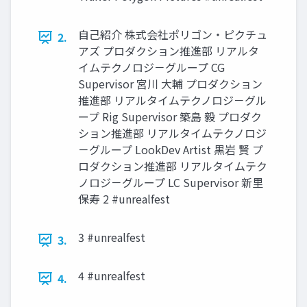
自己紹介 株式会社ポリゴン・ピクチュ
2.
アズ プロダクション推進部 リアルタ
イムテクノロジ－グループ CG
Supervisor 宮川 大輔 プロダクション
推進部 リアルタイムテクノロジ－グル
ープ Rig Supervisor 築島 毅 プロダク
ション推進部 リアルタイムテクノロジ
－グループ LookDev Artist 黒岩 賢 プ
ロダクション推進部 リアルタイムテク
ノロジ－グループ LC Supervisor 新里
保寿 2 #unrealfest
3 #unrealfest
3.
4 #unrealfest
4.