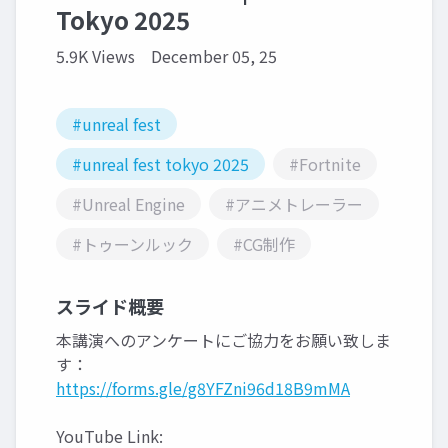
Tokyo 2025
5.9K Views
December 05, 25
#unreal fest
#unreal fest tokyo 2025
#Fortnite
#Unreal Engine
#アニメトレーラー
#トゥーンルック
#CG制作
スライド概要
本講演へのアンケートにご協力をお願い致しま
す：
https://forms.gle/g8YFZni96d18B9mMA
YouTube Link: