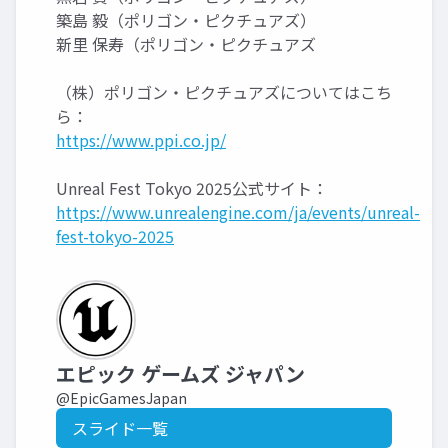
築島 毅（ポリゴン・ピクチュアズ）
新里 保寿（ポリゴン・ピクチュアズ
（株）ポリゴン・ピクチュアズについてはこち
ら：
https://www.ppi.co.jp/
Unreal Fest Tokyo 2025公式サイト：
https://www.unrealengine.com/ja/events/unreal-
fest-tokyo-2025
エピック ゲームズ ジャパン
@EpicGamesJapan
スライド一覧