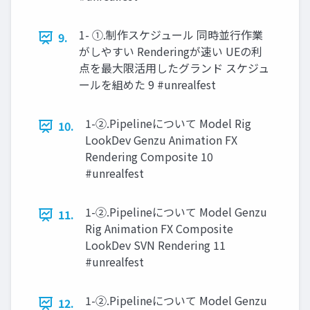
1- ①.制作スケジュール 同時並行作業
9.
がしやすい Renderingが速い UEの利
点を最大限活用したグランド スケジュ
ールを組めた 9 #unrealfest
1-②.Pipelineについて Model Rig
10.
LookDev Genzu Animation FX
Rendering Composite 10
#unrealfest
1-②.Pipelineについて Model Genzu
11.
Rig Animation FX Composite
LookDev SVN Rendering 11
#unrealfest
1-②.Pipelineについて Model Genzu
12.