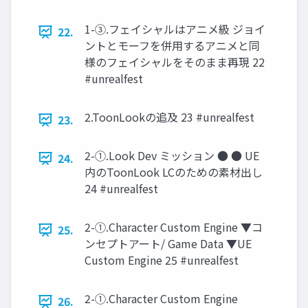
1-③.フェイシャルはアニメ級 ジョイ
22.
ントとモーフを併用するアニメと同
様のフェイシャルをそのまま再現 22
#unrealfest
2.ToonLookの追及 23 #unrealfest
23.
2-①.Look Dev ミッション ● ● UE
24.
内のToonLook LCのための素材出し
24 #unrealfest
2-①.Character Custom Engine ▼コ
25.
ンセプトアート/ Game Data ▼UE
Custom Engine 25 #unrealfest
2-①.Character Custom Engine
26.