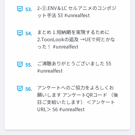
2-②.ENV＆LC セルアニメのコンポジ
53.
ット手法 53 #unrealfest
まとめ 1.短納期を実現するために
54.
2.ToonLookの追及 →UEで何とかな
った！ #unrealfest
ご清聴ありがとうございました 55
55.
#unrealfest
アンケートへのご協力をよろしくお
56.
願いします アンケートQRコード （後
日ご支給いたします） ＜アンケート
URL＞ 56 #unrealfest