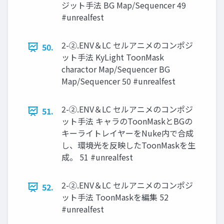
ジット手法 BG Map/Sequencer 49
#unrealfest
2-②.ENV＆LC セルアニメのコンポジ
50.
ット手法 KyLight ToonMask
charactor Map/Sequencer BG
Map/Sequencer 50 #unrealfest
2-②.ENV＆LC セルアニメのコンポジ
51.
ット手法 キャラのToonMaskとBGの
キーライトレイヤーをNuke内で合成
し、環境光を反映したToonMaskを生
成。 51 #unrealfest
2-②.ENV＆LC セルアニメのコンポジ
52.
ット手法 ToonMaskを編集 52
#unrealfest