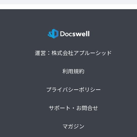
運営：株式会社アプルーシッド
利用規約
プライバシーポリシー
サポート・お問合せ
マガジン