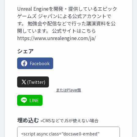
Unreal Engineを開発・提供しているエピック
ゲームズ ジャパンによる公式アカウントで
す。 勉強会や配信などで行った講演資料を公
開しています。 公式サイトはこちら
https://www.unrealengine.com/ja/
シェア
Facebook
(Twitter)
またはPlayer版
LINE
埋め込む
»CMSなどでJSが使えない場合