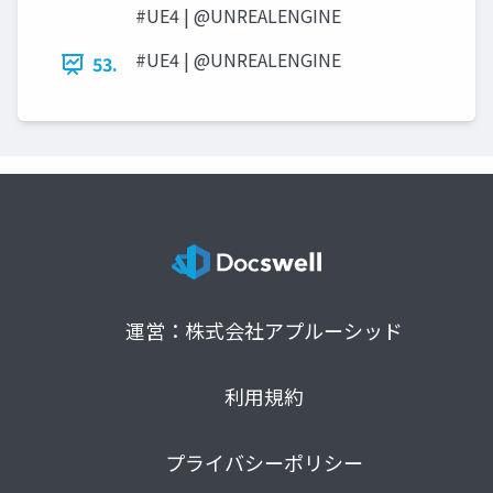
#UE4 | @UNREALENGINE
#UE4 | @UNREALENGINE
53.
運営：株式会社アプルーシッド
利用規約
プライバシーポリシー