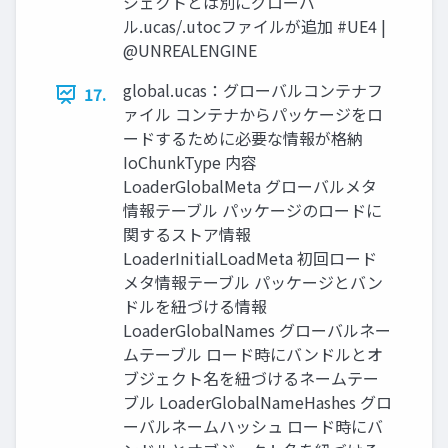
ジェクトとは別にグローバ
ル.ucas/.utocファイルが追加 #UE4 |
@UNREALENGINE
global.ucas：グローバルコンテナフ
17.
ァイル コンテナからパッケージをロ
ードするために必要な情報が格納
IoChunkType 内容
LoaderGlobalMeta グローバルメタ
情報テーブル パッケージのロードに
関するストア情報
LoaderInitialLoadMeta 初回ロード
メタ情報テーブル パッケージとバン
ドルを紐づける情報
LoaderGlobalNames グローバルネー
ムテーブル ロード時にバンドルとオ
ブジェクト名を紐づけるネームテー
ブル LoaderGlobalNameHashes グロ
ーバルネームハッシュ ロード時にバ