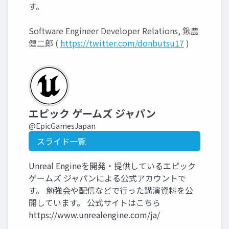
す。
Software Engineer Developer Relations, 鍬農
健二郎 (
https://twitter.com/donbutsu17
)
エピック ゲームズ ジャパン
@EpicGamesJapan
スライド一覧
Unreal Engineを開発・提供しているエピック
ゲームズ ジャパンによる公式アカウントで
す。 勉強会や配信などで行った講演資料を公
開しています。 公式サイトはこちら
https://www.unrealengine.com/ja/