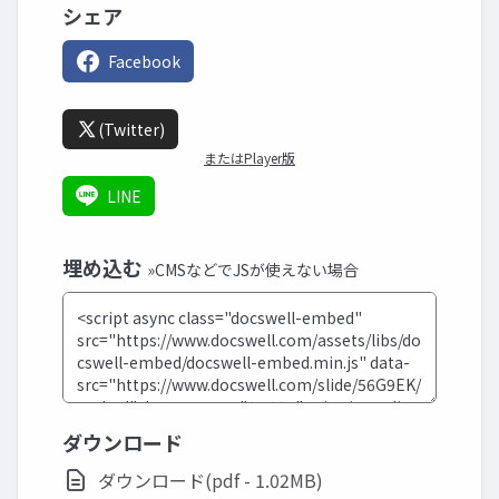
シェア
Facebook
(Twitter)
またはPlayer版
LINE
埋め込む
»CMSなどでJSが使えない場合
ダウンロード
ダウンロード(pdf - 1.02MB)