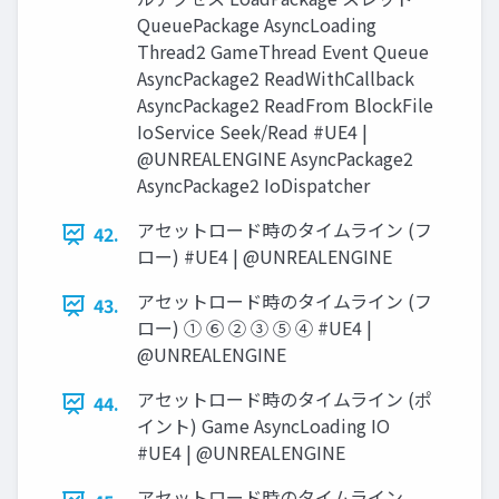
QueuePackage AsyncLoading
Thread2 GameThread Event Queue
AsyncPackage2 ReadWithCallback
AsyncPackage2 ReadFrom BlockFile
IoService Seek/Read #UE4 |
@UNREALENGINE AsyncPackage2
AsyncPackage2 IoDispatcher
アセットロード時のタイムライン (フ
42.
ロー) #UE4 | @UNREALENGINE
アセットロード時のタイムライン (フ
43.
ロー) ① ⑥ ② ③ ⑤ ④ #UE4 |
@UNREALENGINE
アセットロード時のタイムライン (ポ
44.
イント) Game AsyncLoading IO
#UE4 | @UNREALENGINE
アセットロード時のタイムライン