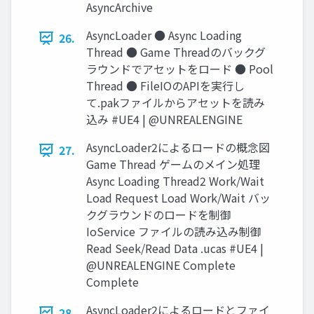
AsyncArchive
AsyncLoader ● Async Loading
26.
Thread ● Game Threadのバックグ
ラウンドでアセットをロード ● Pool
Thread ● FileIOのAPIを実行し
て.pakファイルからアセットを読み
込み #UE4 | @UNREALENGINE
AsyncLoader2によるロードの概念図
27.
Game Thread ゲームのメイン処理
Async Loading Thread2 Work/Wait
Load Request Load Work/Wait バッ
クグラウンドのロードを制御
IoService ファイルの読み込み制御
Read Seek/Read Data .ucas #UE4 |
@UNREALENGINE Complete
Complete
AsyncLoader2によるロードとファイ
28.