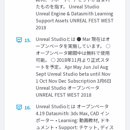
たものを指す。 Unreal Studio
Unreal Engine & Datasmith Learning
Support Assets UNREAL FEST WEST
2018
Unreal Studioとは ● Mar 現在はオ
15.
ープンベータを実施しています。 ○
オープンベータ期間中は無料で使用
可能。 ○ 2018年11月より正式スタ
ートを予定。 Apr May Jun Jul Aug
Sept Unreal Studio beta until Nov
1 Oct Nov Dec Subscription 3月6日
Unreal Studio オープンベータ
UNREAL FEST WEST 2018
Unreal Studioとは オープンベータ
16.
4.19 Datasmith: 3ds Max, CAD イン
ポーター • Learning: 動画教材, ドキ
ュメント • Support: チケット, ディス