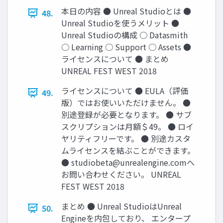
本日の内容 ● Unreal Studioとは ●
48.
Unreal Studioを使うメリット ●
Unreal Studioの構成 ○ Datasmith
○ Learning ○ Support ○ Assets ●
ライセンスについて ● まとめ
UNREAL FEST WEST 2018
ライセンスについて ● EULA（評価
49.
版）ではお使いいただけません。 ●
別途登録が必要となります。 ● サブ
スクリプションは月額＄49。 ● ロイ
ヤリティフリーです。 ● 別途カスタ
ムライセンスを結ぶことができます。
●
studiobeta@unrealengine.com
へ
お問い合わせください。 UNREAL
FEST WEST 2018
まとめ ● Unreal StudioはUnreal
50.
Engineを内包しており、 エンタープ