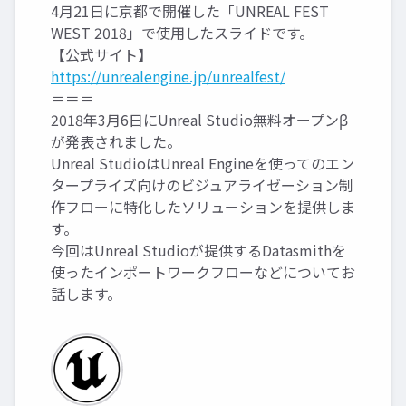
4月21日に京都で開催した「UNREAL FEST
WEST 2018」で使用したスライドです。
【公式サイト】
https://unrealengine.jp/unrealfest/
＝＝＝
2018年3月6日にUnreal Studio無料オープンβ
が発表されました。
Unreal StudioはUnreal Engineを使ってのエン
タープライズ向けのビジュアライゼーション制
作フローに特化したソリューションを提供しま
す。
今回はUnreal Studioが提供するDatasmithを
使ったインポートワークフローなどについてお
話します。