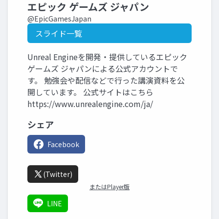
エピック ゲームズ ジャパン
@EpicGamesJapan
スライド一覧
Unreal Engineを開発・提供しているエピック
ゲームズ ジャパンによる公式アカウントで
す。 勉強会や配信などで行った講演資料を公
開しています。 公式サイトはこちら
https://www.unrealengine.com/ja/
シェア
Facebook
(Twitter)
またはPlayer版
LINE