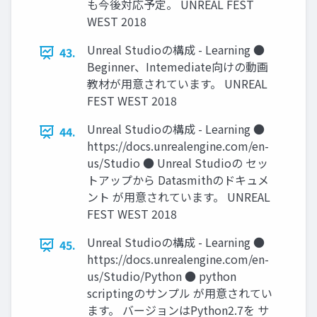
も今後対応予定。 UNREAL FEST
WEST 2018
Unreal Studioの構成 - Learning ●
43.
Beginner、Intemediate向けの動画
教材が用意されています。 UNREAL
FEST WEST 2018
Unreal Studioの構成 - Learning ●
44.
https://docs.unrealengine.com/en-
us/Studio ● Unreal Studioの セッ
トアップから Datasmithのドキュメ
ント が用意されています。 UNREAL
FEST WEST 2018
Unreal Studioの構成 - Learning ●
45.
https://docs.unrealengine.com/en-
us/Studio/Python ● python
scriptingのサンプル が用意されてい
ます。 バージョンはPython2.7を サ