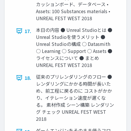
カッションボード、データベース •
Assets: 100 Substances materials •
UNREAL FEST WEST 2018
本日の内容 ● Unreal Studioとは ●
17.
Unreal Studioを使うメリット ●
Unreal Studioの構成 ○ Datasmith
○ Learning ○ Support ○ Assets ●
ライセンスについて ● まとめ
UNREAL FEST WEST 2018
従来のプリレンダリングのフロー ●
18.
レンダリングにかかる時間が長いた
め、前工程に戻るのに コストがかか
り、イテレーション速度が遅くな
る。 素材作成 シーン構築 レンダリン
グ チェック UNREAL FEST WEST
2018
ゲームエンジンをそのまま使うフロ