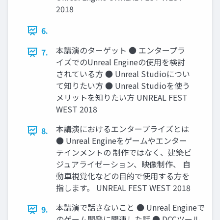
2018
6.
本講演のターゲット ● エンタープラ
7.
イズでのUnreal Engineの使用を検討
されている方 ● Unreal Studioについ
て知りたい方 ● Unreal Studioを使う
メリットを知りたい方 UNREAL FEST
WEST 2018
本講演におけるエンタープライズとは
8.
● Unreal Engineをゲームやエンター
テインメントの 制作ではなく、建築ビ
ジュアライゼーション、映像制作、 自
動車視覚化などの目的で使用する方を
指します。 UNREAL FEST WEST 2018
本講演で話さないこと ● Unreal Engineで
9.
のゲーム開発に関連した話 ● DCCツール