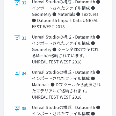
Unreal Studioの構成 - Datasmith ●
32.
インポートされたファイル構成 ●
Geometry ● Materials ● Textures
● Datasmith Import Data UNREAL
FEST WEST 2018
Unreal Studioの構成 - Datasmith ●
33.
インポートされたファイル構成 ●
Geometry ● シーン全体ので使われ
るMeshが格納されています。
UNREAL FEST WEST 2018
Unreal Studioの構成 - Datasmith ●
34.
インポートされたファイル構成 ●
Materials ● DCCツールから変換され
たマテリアルが格納されます。
UNREAL FEST WEST 2018
Unreal Studioの構成 - Datasmith ●
35.
インポートされたファイル構成 ●