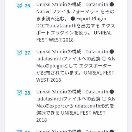
Unreal Studioの構成 - Datasmith ●
26.
Native ファイルフォーマット をその
まま読み込む。 ● Export Plugin
DCCで.udatasmithを出力する エクス
ポートプラグインを使う。 UNREAL
FEST WEST 2018
Unreal Studioの構成 - Datasmith ●
27.
.udatasmithファイルへの変換 ○ 3ds
Maxのpluginとして エクスポーター
が配布されています。 UNREAL FEST
WEST 2018
Unreal Studioの構成 - Datasmith ●
28.
.udatasmithファイルへの変換 ○ 3ds
Maxのexportから udatasmith形式を
選択できる UNREAL FEST WEST
2018
Unreal Studioの構成 - Datasmith ●