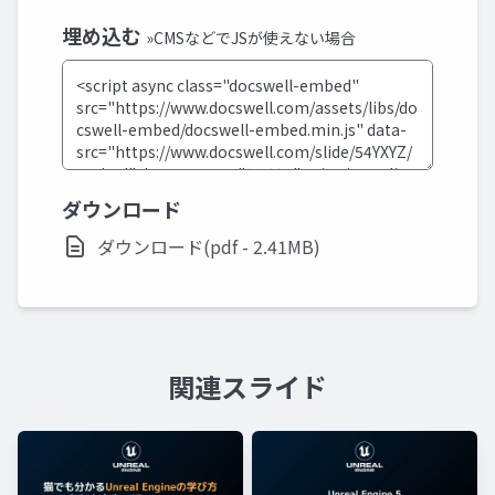
埋め込む
»CMSなどでJSが使えない場合
ダウンロード
ダウンロード(pdf - 2.41MB)
関連スライド