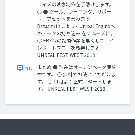
ライズの映像制作を手助けします。
○ ● ツール、ラーニング、サポー
ト、アセットを含みます。
DatasmithによってUnreal Engineへ
のデータの持ち込み をスムーズに。
○ FBXへの変換作業を無くして、イ
ンポートフローを改善します
UNREAL FEST WEST 2018
まとめ ● 現在はオープンベータ実施
51.
中です。 ○ 無料でお使いいただけま
す。 ○ 11月より正式スタートしま
す。 UNREAL FEST WEST 2018