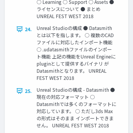
○ Learning ○ Support ○ Assets ●
ライセンスについて ● まとめ
UNREAL FEST WEST 2018
Unreal Studioの構成 ● Datasmith
24.
とは以下を指します。 ○ 複数のCAD
ファイルに対応したインポート機能
○ .udatasmithファイルのインポー
ト機能 上記の機能をUnreal Engineに
pluginとして提供するバイナリ が
Datasmithとなります。 UNREAL
FEST WEST 2018
Unreal Studioの構成 - Datasmith ●
25.
現在の対応フォーマット ○
Datasmithでは多くのフォーマットに
対応しています。 ○ ただし3ds Max
の形式はそのまま インポートできま
せん。 UNREAL FEST WEST 2018