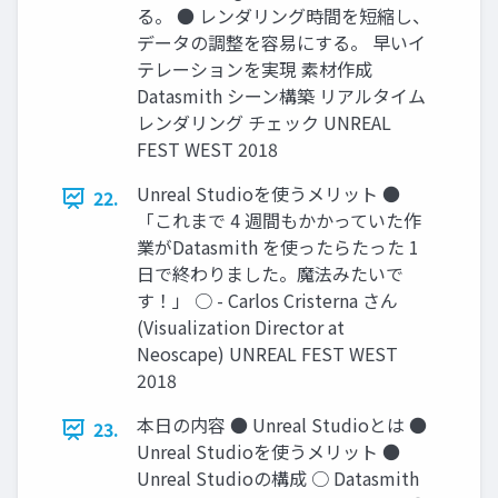
る。 ● レンダリング時間を短縮し、
データの調整を容易にする。 早いイ
テレーションを実現 素材作成
Datasmith シーン構築 リアルタイム
レンダリング チェック UNREAL
FEST WEST 2018
Unreal Studioを使うメリット ●
22.
「これまで 4 週間もかかっていた作
業がDatasmith を使ったらたった 1
日で終わりました。魔法みたいで
す！」 ○ - Carlos Cristerna さん
(Visualization Director at
Neoscape) UNREAL FEST WEST
2018
本日の内容 ● Unreal Studioとは ●
23.
Unreal Studioを使うメリット ●
Unreal Studioの構成 ○ Datasmith