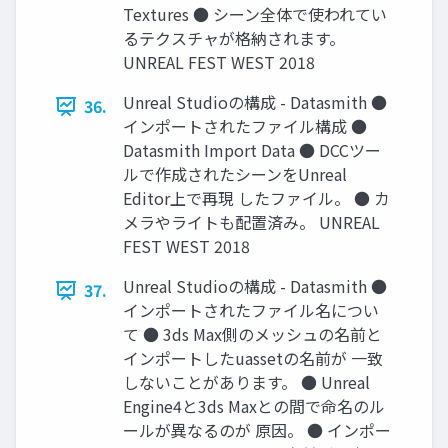
Textures ● シーン全体で使われてい
るテクスチャが格納されます。
UNREAL FEST WEST 2018
Unreal Studioの構成 - Datasmith ●
36.
インポートされたファイル構成 ●
Datasmith Import Data ● DCCツー
ルで作成されたシーンをUnreal
Editor上で再現 したファイル。 ● カ
メラやライトも配置済み。 UNREAL
FEST WEST 2018
Unreal Studioの構成 - Datasmith ●
37.
インポートされたファイル名につい
て ● 3ds Max側のメッシュの名前と
インポートしたuassetの名前が 一致
しないことがあります。 ● Unreal
Engine4と3ds Maxとの間で命名のル
ールが異なるのが 原因。 ● インポー