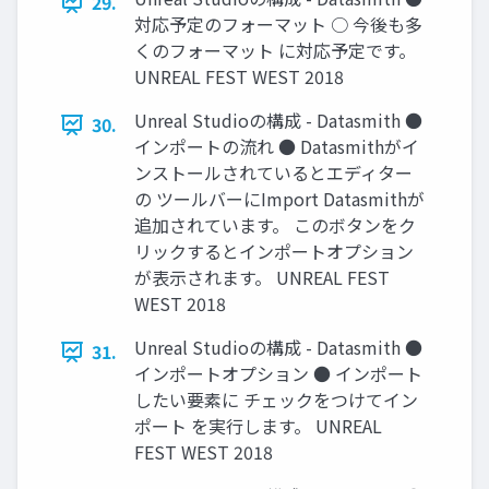
29.
対応予定のフォーマット ○ 今後も多
くのフォーマット に対応予定です。
UNREAL FEST WEST 2018
Unreal Studioの構成 - Datasmith ●
30.
インポートの流れ ● Datasmithがイ
ンストールされているとエディター
の ツールバーにImport Datasmithが
追加されています。 このボタンをク
リックするとインポートオプション
が表示されます。 UNREAL FEST
WEST 2018
Unreal Studioの構成 - Datasmith ●
31.
インポートオプション ● インポート
したい要素に チェックをつけてイン
ポート を実行します。 UNREAL
FEST WEST 2018