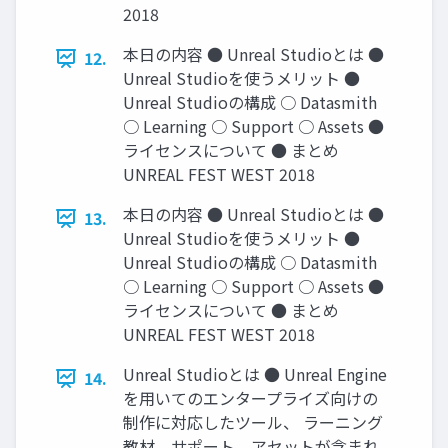
2018
本日の内容 ● Unreal Studioとは ●
12.
Unreal Studioを使うメリット ●
Unreal Studioの構成 ○ Datasmith
○ Learning ○ Support ○ Assets ●
ライセンスについて ● まとめ
UNREAL FEST WEST 2018
本日の内容 ● Unreal Studioとは ●
13.
Unreal Studioを使うメリット ●
Unreal Studioの構成 ○ Datasmith
○ Learning ○ Support ○ Assets ●
ライセンスについて ● まとめ
UNREAL FEST WEST 2018
Unreal Studioとは ● Unreal Engine
14.
を用いてのエンタープライズ向けの
制作に対応したツール、 ラーニング
教材、サポート、アセットが含まれ