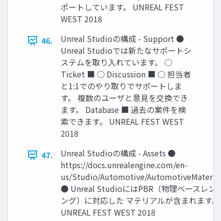
ポートしています。 UNREAL FEST
WEST 2018
Unreal Studioの構成 - Support ●
46.
Unreal Studioでは新たなサポートシ
ステムを取り入れています。 ○
Ticket ■ ○ Discussion ■ ○ 担当者
と1:1でのやり取りでサポートしま
す。 複数のユーザと意見を交換でき
ます。 Database ■ 過去の案件を検
索できます。 UNREAL FEST WEST
2018
Unreal Studioの構成 - Assets ●
47.
https://docs.unrealengine.com/en-
us/Studio/Automotive/AutomotiveMateria
● Unreal StudioにはPBR（物理ベースレン
ング）に対応した マテリアルが含まれます。
UNREAL FEST WEST 2018