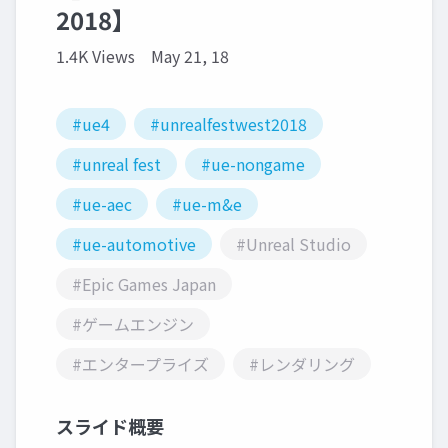
2018】
1.4K Views
May 21, 18
#ue4
#unrealfestwest2018
#unreal fest
#ue-nongame
#ue-aec
#ue-m&e
#ue-automotive
#Unreal Studio
#Epic Games Japan
#ゲームエンジン
#エンタープライズ
#レンダリング
スライド概要