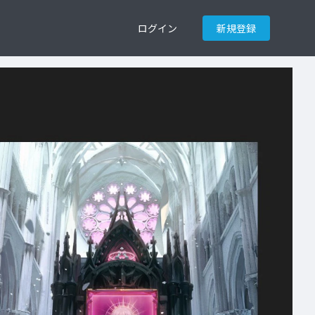
ログイン
新規登録