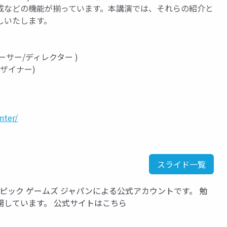
成などの機能が揃っています。本講演では、それらの紹介と
しいたします。
ーサー/ディレクター )
デザイナー)
：
nter/
スライド一覧
いるエピック ゲームズ ジャパンによる公式アカウントです。 勉
開しています。 公式サイトはこちら