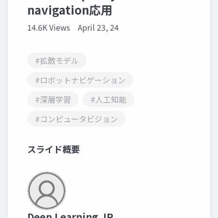
navigation応用
14.6K Views
April 23, 24
#拡散モデル
#ロボットナビゲーション
#深層学習
#人工知能
#コンピュータビジョン
スライド概要
Deep Learning JP