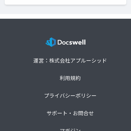
運営：株式会社アプルーシッド
利用規約
プライバシーポリシー
サポート・お問合せ
マガジン