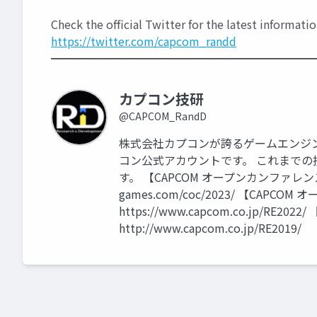
Check the official Twitter for the latest informa
https://twitter.com/capcom_randd
━━━━━━━━━━━━━━━━━━━━━━━
カプコン技研
@CAPCOM_RandD
株式会社カプコンが誇るゲームエンジン「
コン公式アカウントです。 これまで
す。 【CAPCOM オープンカンファレンス プ
games.com/coc/2023/ 【CAPC
https://www.capcom.co.jp/RE
http://www.capcom.co.jp/RE2019/