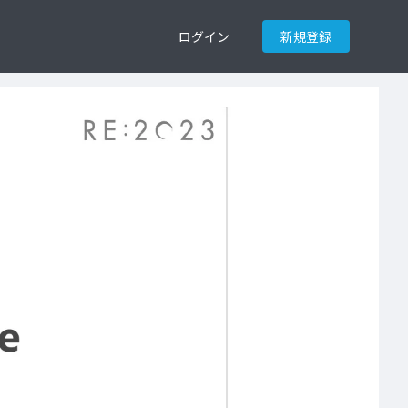
ログイン
新規登録