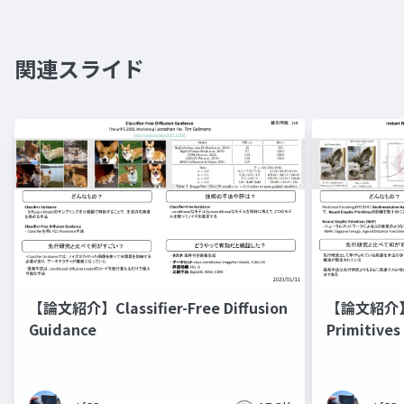
関連スライド
【論文紹介】Classifier-Free Diffusion
【論文紹介】In
Guidance
Primitives
Hash Enco