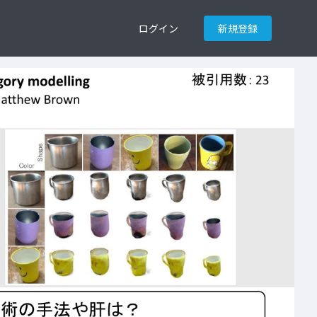
ログイン
新規登録