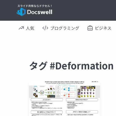
人気
プログラミング
ビジネス
タグ #Deformatio