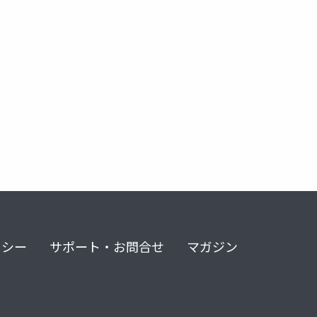
リシー
サポート・お問合せ
マガジン