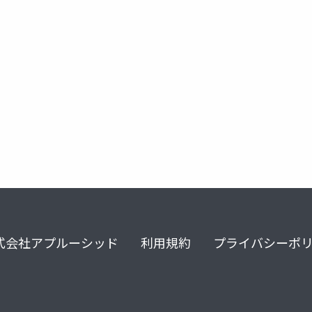
式会社アプルーシッド
利用規約
プライバシーポ