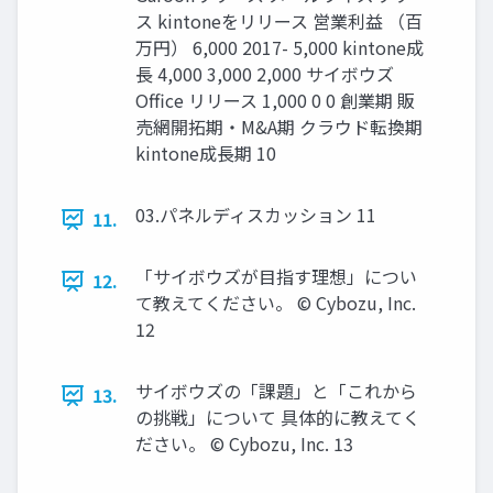
ス kintoneをリリース 営業利益 （百
万円） 6,000 2017- 5,000 kintone成
長 4,000 3,000 2,000 サイボウズ
Office リリース 1,000 0 0 創業期 販
売網開拓期・M&A期 クラウド転換期
kintone成長期 10
03.パネルディスカッション 11
11.
「サイボウズが目指す理想」につい
12.
て教えてください。 ©️ Cybozu, Inc.
12
サイボウズの「課題」と「これから
13.
の挑戦」について 具体的に教えてく
ださい。 ©️ Cybozu, Inc. 13