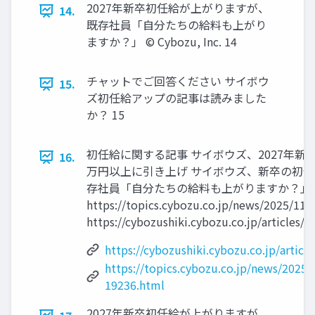
2027年新卒初任給が上がりますが、
14.
既存社員「自分たちの給料も上がり
ますか？」 ©️ Cybozu, Inc. 14
チャットでご回答ください サイボウ
15.
ズ初任給アップの記事は読みました
か？ 15
初任給に関する記事 サイボウズ、2027年新
16.
万円以上に引き上げ サイボウズ、新卒の初任給
存社員「自分たちの給料も上がりますか？」
https://topics.cybozu.co.jp/news/2025/11/
https://cybozushiki.cybozu.co.jp/articles/
https://cybozushiki.cybozu.co.jp/artic
https://topics.cybozu.co.jp/news/2025/
19236.html
2027年新卒初任給が上がりますが、