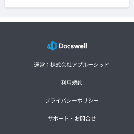
運営：株式会社アプルーシッド
利用規約
プライバシーポリシー
サポート・お問合せ