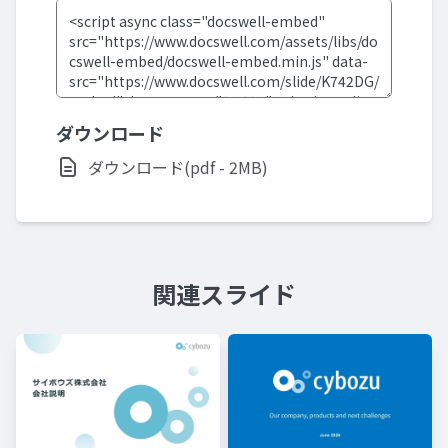
ダウンロード
ダウンロード(pdf - 2MB)
関連スライド