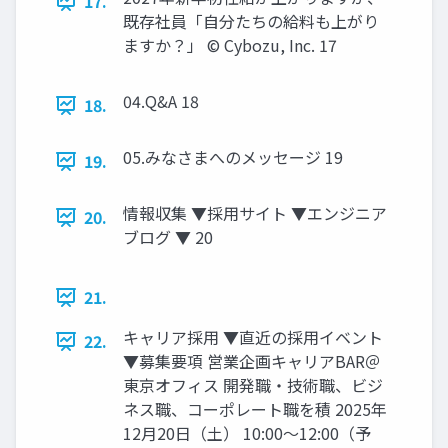
17.
既存社員「自分たちの給料も上がり
ますか？」 ©️ Cybozu, Inc. 17
04.Q&A 18
18.
05.みなさまへのメッセージ 19
19.
情報収集 ▼採用サイト ▼エンジニア
20.
ブログ ▼ 20
21.
キャリア採用 ▼直近の採用イベント
22.
▼募集要項 営業企画キャリアBAR＠
東京オフィス 開発職・技術職、ビジ
ネス職、コーポレート職を積 2025年
12月20日（土） 10:00〜12:00（予