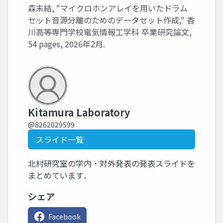
森末結, "マイクロホンアレイを用いたドラム
セット音源分離のためのデータセット作成," 香
川高等専門学校電気情報工学科 卒業研究論文,
54 pages, 2026年2月.
Kitamura Laboratory
@8262029599
スライド一覧
北村研究室の学内・対外発表の発表スライドを
まとめています．
シェア
Facebook