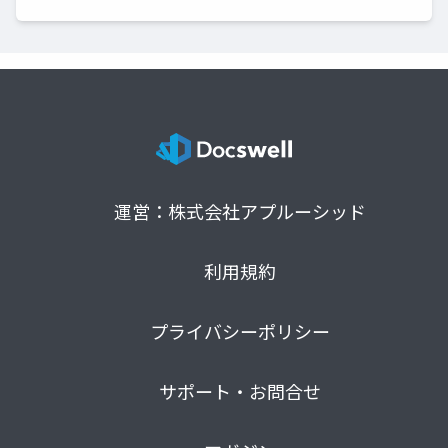
運営：株式会社アプルーシッド
利用規約
プライバシーポリシー
サポート・お問合せ