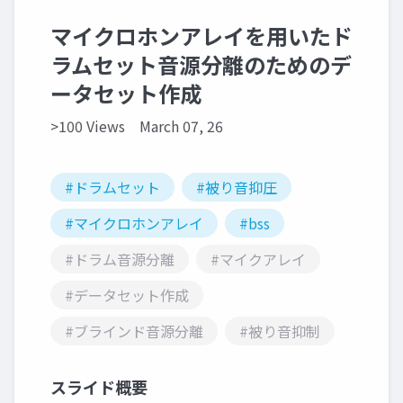
マイクロホンアレイを用いたド
ラムセット音源分離のためのデ
ータセット作成
>100 Views
March 07, 26
#ドラムセット
#被り音抑圧
#マイクロホンアレイ
#bss
#ドラム音源分離
#マイクアレイ
#データセット作成
#ブラインド音源分離
#被り音抑制
スライド概要