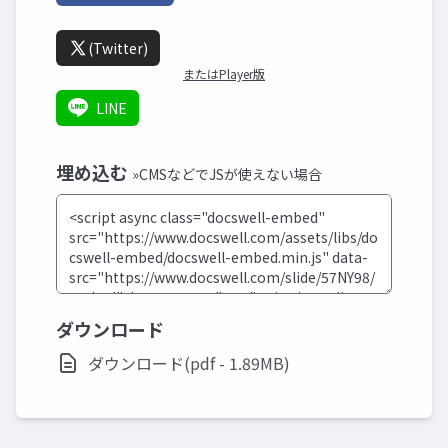
(Twitter)
またはPlayer版
LINE
埋め込む
»CMSなどでJSが使えない場合
ダウンロード
ダウンロード(pdf - 1.89MB)