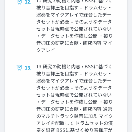
12 研究の動機と内容 • BSSに基づく
12.
被り音抑圧を目指す – ドラムセット
演奏をマイクアレイで録音したデー
タセットが必要 – そのようなデータ
セットは現時点で公開されていない
・データセットを作成し公開 ・被り
音抑圧の研究に貢献 • 研究内容 マイ
クアレイ
13 研究の動機と内容 • BSSに基づく
13.
被り音抑圧を目指す – ドラムセット
演奏をマイクアレイで録音したデー
タセットが必要 – そのようなデータ
セットは現時点で公開されていない
・データセットを作成し公開 ・被り
音抑圧の研究に貢献 • 研究内容 通常
のマルチトラック録音に加え マイク
アレイを配置して ドラムセットの演
奏を録音 BSSに基づく被り音抑圧が