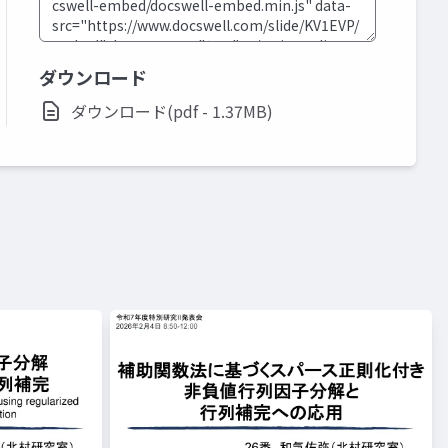
ダウンロード
ダウンロード(pdf - 1.37MB)