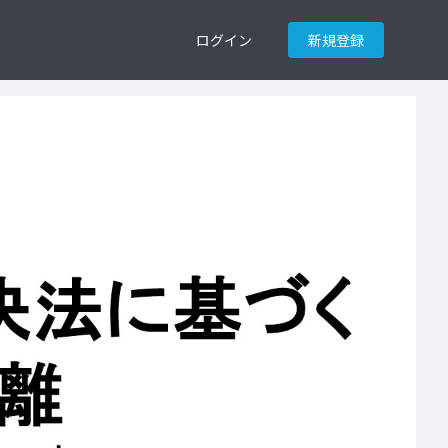
ログイン
新規登録