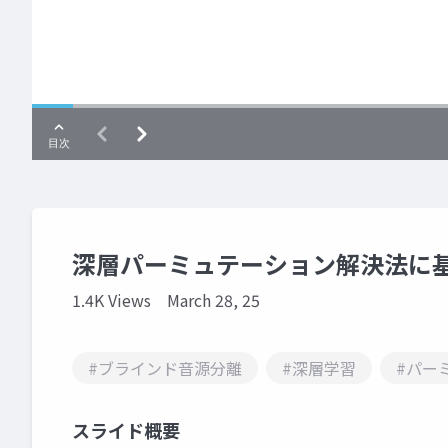
深層パーミュテーション解決法に
1.4K Views
March 28, 25
#ブラインド音源分離
#深層学習
#パー
スライド概要