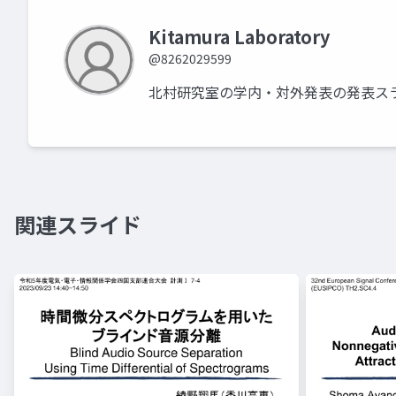
Kitamura Laboratory
@8262029599
北村研究室の学内・対外発表の発表ス
関連スライド