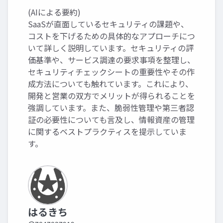
(AIによる要約)
SaaSが直面しているセキュリティの課題や、
コストを下げるための具体的なアプローチにつ
いて詳しく説明しています。セキュリティの評
価基準や、サービス調達の要求事項を整理し、
セキュリティチェックシートの重要性やその作
成方法についても触れています。これにより、
開発と営業の双方でメリットが得られることを
強調しています。また、脆弱性管理や第三者認
証の必要性についても言及し、情報資産の管理
に関するベストプラクティスを提示していま
す。
はるきち