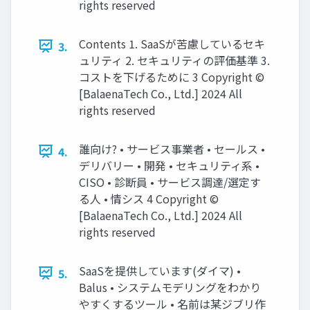
rights reserved
Contents 1. SaaSが苦慮しているセキ
3.
ュリティ 2. セキュリティの評価基準 3.
コストを下げるために 3 Copyright ©︎
[BalaenaTech Co., Ltd.] 2024 All
rights reserved
誰向け? • サービス事業者 • セールス •
4.
デリバリー • 開発 • セキュリティ系 •
CISO • 診断員 • サービス調達/選定す
る人 • 情シス 4 Copyright ©︎
[BalaenaTech Co., Ltd.] 2024 All
rights reserved
SaaSを提供しています(ダイマ) •
5.
Balus • システムモデリングをわかり
やすくするツール • 名前は某ジブリ作