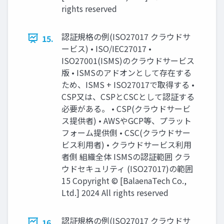
rights reserved
認証規格の例(ISO27017 クラウドサ
15.
ービス) • ISO/IEC27017 •
ISO27001(ISMS)のクラウドサービス
版 • ISMSのアドオンとして存在する
ため、ISMS + ISO27017で取得する •
CSP又は、CSPとCSCとして認証する
必要がある。 • CSP(クラウドサービ
ス提供者) • AWSやGCP等、プラット
フォーム提供側 • CSC(クラウドサー
ビス利用者) • クラウドサービス利用
者側 組織全体 ISMSの認証範囲 クラ
ウドセキュリティ (ISO27017)の範囲
15 Copyright ©︎ [BalaenaTech Co.,
Ltd.] 2024 All rights reserved
認証規格の例(ISO27017 クラウドサ
16.