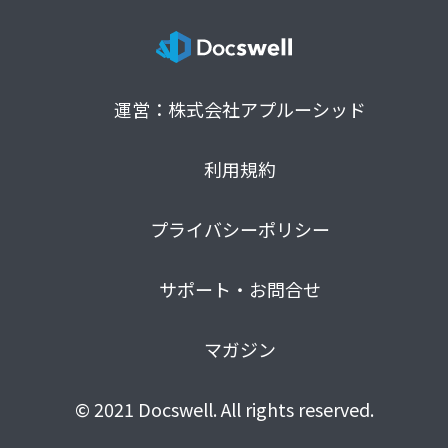
運営：株式会社アプルーシッド
利用規約
プライバシーポリシー
サポート・お問合せ
マガジン
© 2021 Docswell. All rights reserved.