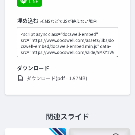
LINE
埋め込む
»CMSなどでJSが使えない場合
ダウンロード
ダウンロード(pdf - 1.97MB)
関連スライド