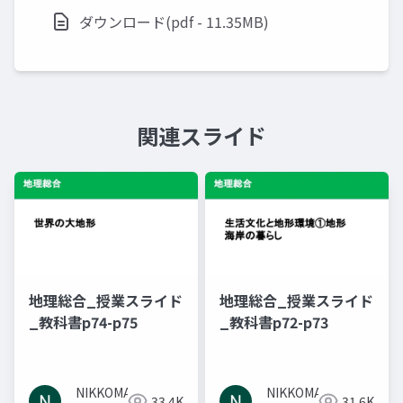
ダウンロード(pdf - 11.35MB)
関連スライド
地理総合_授業スライド
地理総合_授業スライド
_教科書p74-p75
_教科書p72-p73
NIKKOMA
NIKKOMA
33.4K
31.6K