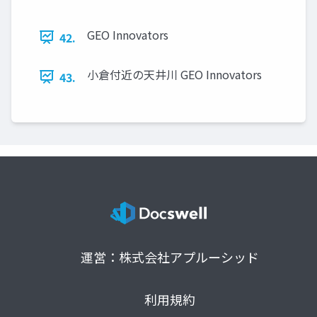
GEO Innovators
42.
小倉付近の天井川 GEO Innovators
43.
運営：株式会社アプルーシッド
利用規約