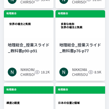
CHIRISOU
CHIRISOU
地理総合_授業スライド
地理総合_授業スライド
_教科書p90-p91
_教科書p76-p77
NIKKOMA
NIKKOMA
18.2K
8.9K
CHIRISOU
CHIRISOU