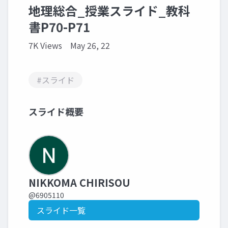
地理総合_授業スライド_教科
書P70-P71
7K Views
May 26, 22
#スライド
スライド概要
NIKKOMA CHIRISOU
@6905110
スライド一覧