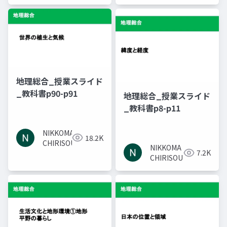
地理総合_授業スライド
_教科書p90-p91
地理総合_授業スライド
_教科書p8-p11
NIKKOMA
18.2K
CHIRISOU
NIKKOMA
7.2K
CHIRISOU