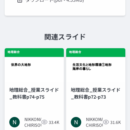
関連スライド
地理総合_授業スライド
地理総合_授業スライド
_教科書p74-p75
_教科書p72-p73
NIKKOMA
NIKKOMA
33.4K
31.6K
CHIRISOU
CHIRISOU