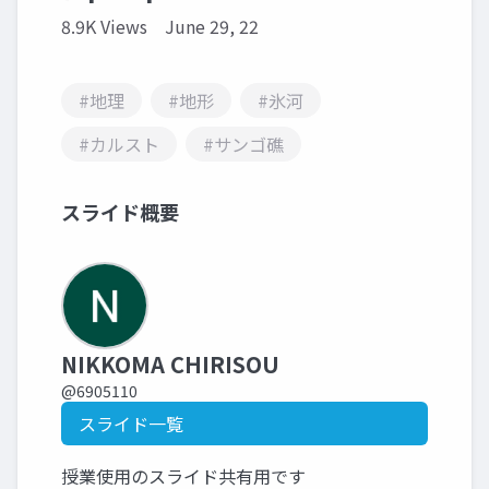
8.9K Views
June 29, 22
#地理
#地形
#氷河
#カルスト
#サンゴ礁
スライド概要
NIKKOMA CHIRISOU
@6905110
スライド一覧
授業使用のスライド共有用です