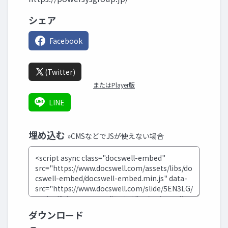
シェア
Facebook
(Twitter)
またはPlayer版
LINE
埋め込む
»CMSなどでJSが使えない場合
ダウンロード