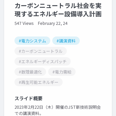
カーボンニュートラル社会を実
現するエネルギー設備導入計画
547 Views
February 22, 24
#電力システム
#講演資料
#カーボンニュートラル
#エネルギーディスパッチ
#数理最適化
#電力需給
#再生可能エネルギー
スライド概要
2023年2月22日（木）開催のJST新技術説明会
での講演資料。