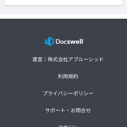
運営：株式会社アプルーシッド
利用規約
プライバシーポリシー
サポート・お問合せ
マガジン