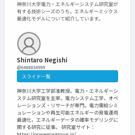
神奈川大学電力・エネルギーシステム研究室が
有する技術シーズのうち，エネルギーミックス
最適化モデルについて紹介しています。
Shintaro Negishi
@6488834999
スライド一覧
神奈川大学工学部准教授。電力・エネルギーシ
ステム研究室を主宰。電力システム工学，オペ
レーションズ・リサーチが専門。電力需給シミ
ュレーションや再生可能エネルギーの発電運用
最適化，エネルギーデータの確率モデリングに
関する研究に従事。 研究室サイト：
https://powersysgroup.jp/