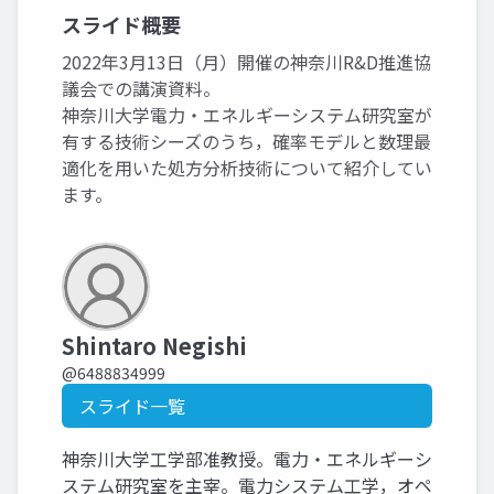
スライド概要
2022年3月13日（月）開催の神奈川R&D推進協
議会での講演資料。
神奈川大学電力・エネルギーシステム研究室が
有する技術シーズのうち，確率モデルと数理最
適化を用いた処方分析技術について紹介してい
ます。
Shintaro Negishi
@6488834999
スライド一覧
神奈川大学工学部准教授。電力・エネルギーシ
ステム研究室を主宰。電力システム工学，オペ