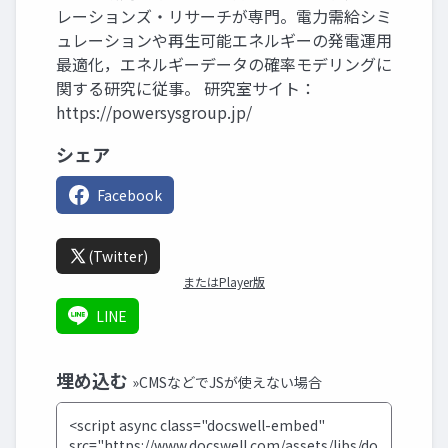
レーションズ・リサーチが専門。電力需給シミ
ュレーションや再生可能エネルギーの発電運用
最適化，エネルギーデータの確率モデリングに
関する研究に従事。 研究室サイト：
https://powersysgroup.jp/
シェア
Facebook
(Twitter)
またはPlayer版
LINE
埋め込む
»CMSなどでJSが使えない場合