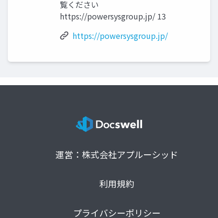
覧ください
https://powersysgroup.jp/ 13
https://powersysgroup.jp/
運営：株式会社アプルーシッド
利用規約
プライバシーポリシー