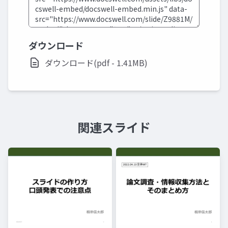
ダウンロード
ダウンロード(pdf - 1.41MB)
関連スライド