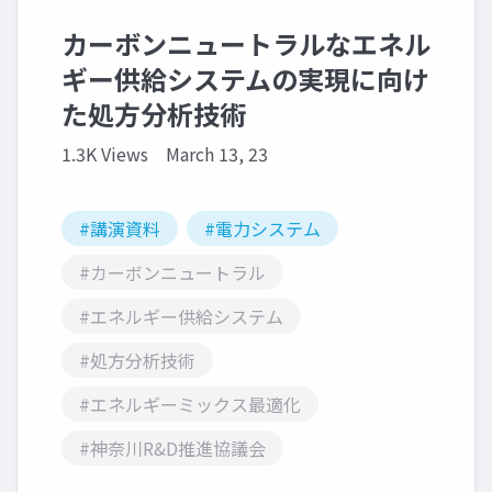
カーボンニュートラルなエネル
ギー供給システムの実現に向け
た処方分析技術
1.3K Views
March 13, 23
#講演資料
#電力システム
#カーボンニュートラル
#エネルギー供給システム
#処方分析技術
#エネルギーミックス最適化
#神奈川R&D推進協議会