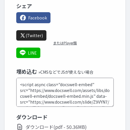
シェア
Facebook
(Twitter)
またはPlayer版
LINE
埋め込む
»CMSなどでJSが使えない場合
ダウンロード
ダウンロード(pdf - 50.36MB)