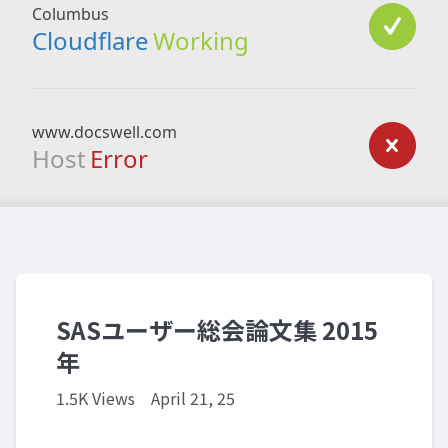
SASユーザー総会論文集 2015
年
1.5K Views
April 21, 25