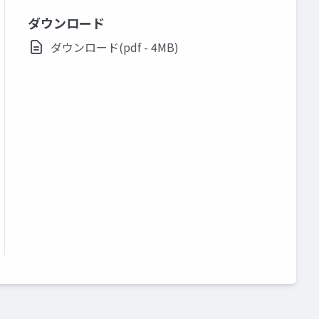
ダウンロード
ダウンロード(pdf - 4MB)