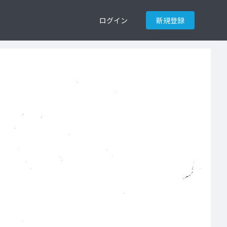
ログイン
新規登録