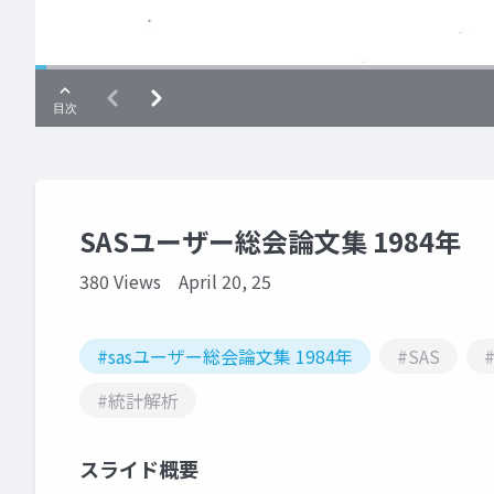
SASユーザー総会論文集 1984年
380 Views
April 20, 25
#sasユーザー総会論文集 1984年
#SAS
#統計解析
スライド概要