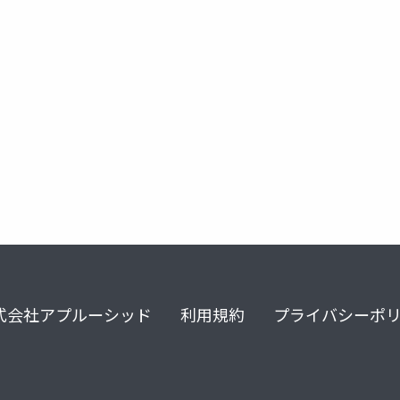
式会社アプルーシッド
利用規約
プライバシーポ