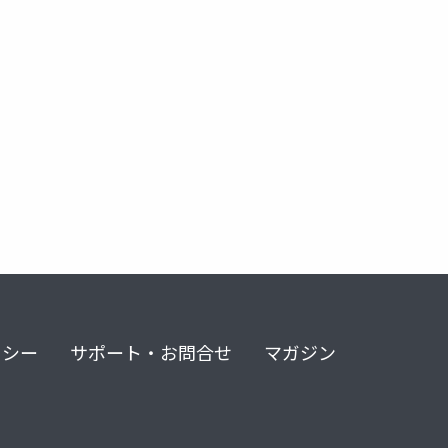
リシー
サポート・お問合せ
マガジン