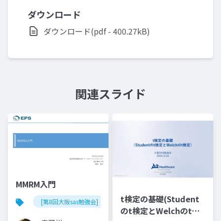
ダウンロード
ダウンロード(pdf - 400.27kB)
関連スライド
MMRM入門
t検定の基礎(Student
[第8回大阪sas勉強会]
のt検定とWelchのt検