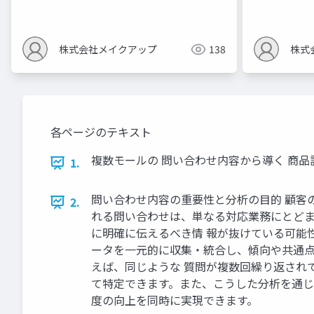
株式会社メイクアップ
138
株式
各ページのテキスト
複数モールの 問い合わせ内容から導く 商品
1.
問い合わせ内容の重要性と分析の目的 顧客の
2.
れる問い合わせは、単なる対応業務にとどま
に明確に伝えるべき情 報が抜けている可能
ータを一元的に収集・統合し、傾向や共通点
えば、同じような 質問が複数回繰り返され
て特定できます。また、こうした分析を通じ
度の向上を同時に実現できます。