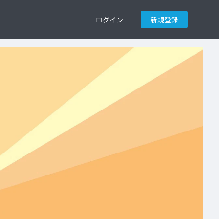
ログイン
新規登録