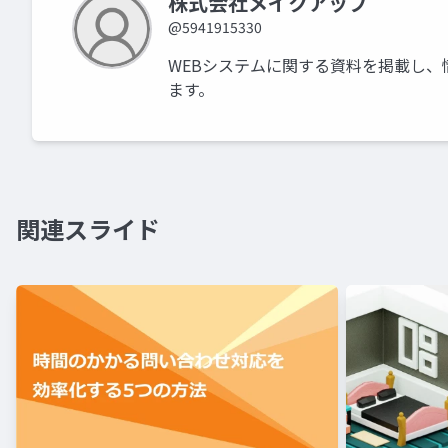
株式会社メイクアップ
@5941915330
WEBシステムに関する資料を掲載し、
ます。
関連スライド