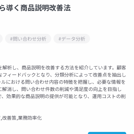
から導く商品説明改善法
#問い合わせ分析
#データ分析
を解析し、商品説明を改善する方法を紹介しています。顧客
なフィードバックとなり、分類分析によって改善点を抽出し
の各モールにおける問い合わせ内容の特徴を把握し、必要な情報を
に解消し、問い合わせ件数の削減や満足度の向上を目指し
で、効果的な商品説明の提供が可能となり、運用コストの削
,改善策,業務効率化