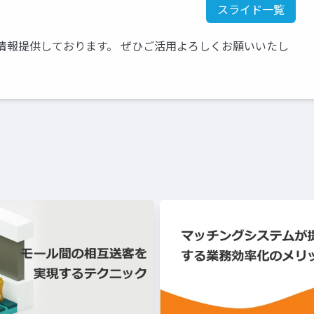
スライド一覧
情報提供しております。 ぜひご活用よろしくお願いいたし