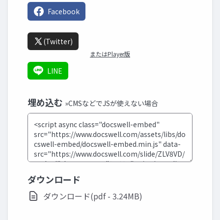
Facebook
(Twitter)
またはPlayer版
LINE
埋め込む
»CMSなどでJSが使えない場合
ダウンロード
ダウンロード(pdf - 3.24MB)