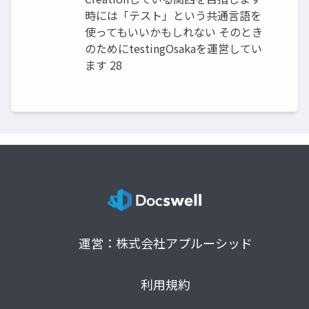
時には「テスト」という共通言語を
使ってもいいかもしれない そのとき
のためにtestingOsakaを運営してい
ます 28
運営：株式会社アプルーシッド
利用規約